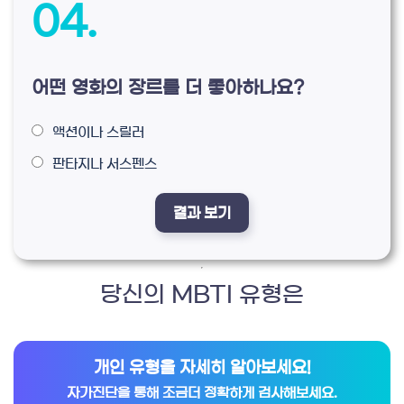
04.
어떤 영화의 장르를 더 좋아하나요?
액션이나 스릴러
판타지나 서스펜스
당신의 MBTI 유형은
개인 유형을 자세히 알아보세요!
자가진단을 통해 조금더 정확하게 검사해보세요.