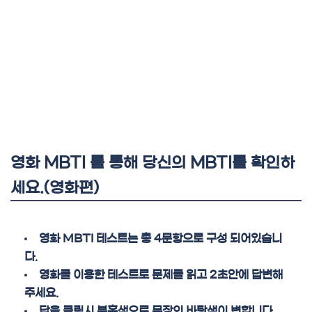
영화 MBTI 를 통해 당신의 MBTI를 확인하
세요.(영화편)
영화 MBTI 테스트는 총 4문항으로 구성 되어있습니
다.
영화를 이용한 테스트로 문제를 읽고 2초안에 답변해
주세요.
답을 클릭시 분홍색으로 문장의 바탕색이 변합니다.