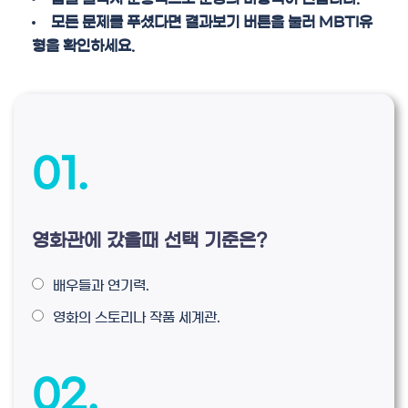
모든 문제를 푸셨다면 결과보기 버튼을 눌러 MBTI유
형을 확인하세요.
01.
영화관에 갔을때 선택 기준은?
배우들과 연기력.
영화의 스토리나 작품 세계관.
02.