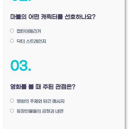
마블의 어떤 캐릭터를 선호하나요?
캡틴아메리카
닥터 스트레인지
03.
영화를 볼 때 주된 관점은?
영화의 주제와 담긴 메시지
등장인물들의 감정과 내면