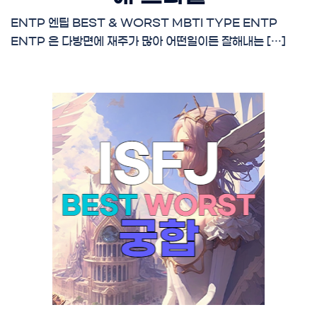
ENTP 엔팁 BEST & WORST MBTI TYPE ENTP
ENTP 은 다방면에 재주가 많아 어떤일이든 잘해내는 […]