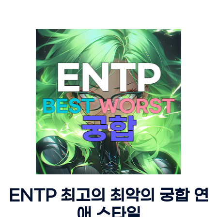
ENTP 최고의 최악의 궁합 연
애 스타일