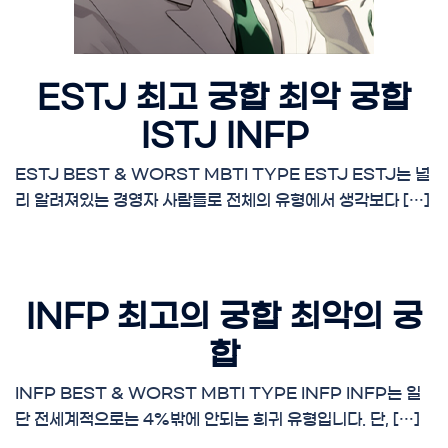
ESTJ 최고 궁합 최악 궁합
ISTJ INFP
ESTJ BEST & WORST MBTI TYPE ESTJ ESTJ는 널
리 알려져있는 경영자 사람들로 전체의 유형에서 생각보다 […]
INFP 최고의 궁합 최악의 궁
합
INFP BEST & WORST MBTI TYPE INFP INFP는 일
단 전세계적으로는 4%밖에 안되는 희귀 유형입니다. 단, […]