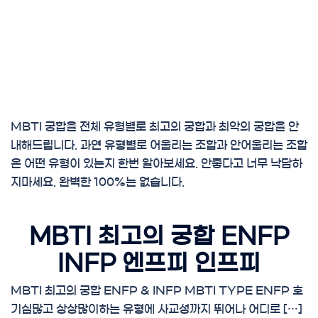
MBTI 궁합을 전체 유형별로 최고의 궁합과 최악의 궁합을 안
내해드립니다. 과연 유형별로 어울리는 조합과 안어울리는 조합
은 어떤 유형이 있는지 한번 알아보세요. 안좋다고 너무 낙담하
지마세요. 완벽한 100%는 없습니다.
MBTI 최고의 궁합 ENFP
INFP 엔프피 인프피
MBTI 최고의 궁합 ENFP & INFP MBTI TYPE ENFP 호
기심많고 상상많이하는 유형에 사교성까지 뛰어나 어디로 […]