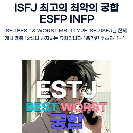
ISFJ 최고의 최악의 궁합
ESFP INFP
ISFJ BEST & WORST MBTI TYPE ISFJ ISFJ는 전세
계 비율중 13%나 차지하는 유형입니다. “용감한 수호자” […]