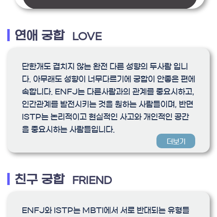
연애 궁합
LOVE
단한개도 겹치지 않는 완전 다른 성향의 두사람 입니
다. 아무래도 성향이 너무다르기에 궁합이 안좋은 편에
속합니다. ENFJ는 다른사람과의 관계를 중요시하고,
인간관계를 발전시키는 것을 원하는 사람들이며, 반면
ISTP는 논리적이고 현실적인 사고와 개인적인 공간
을 중요시하는 사람들입니다.
더보기
친구 궁합
FRIEND
ENFJ와 ISTP는 MBTI에서 서로 반대되는 유형들