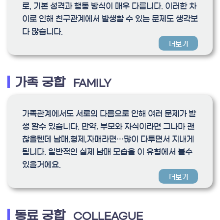
로, 기본 성격과 행동 방식이 매우 다릅니다. 이러한 차
이로 인해 친구관계에서 발생할 수 있는 문제도 생각보
다 많습니다.
더보기
가족 궁합
FAMILY
가족관계에서도 서로의 다름으로 인해 여러 문제가 발
생 할수 있습니다. 만약, 부모와 자식이라면 그나마 괜
찮을텐데 남매,형제,자매라면…많이 다투면서 지내게
됩니다. 일반적인 실제 남매 모습을 이 유형에서 볼수
있을거에요.
더보기
동료 궁합
COLLEAGUE