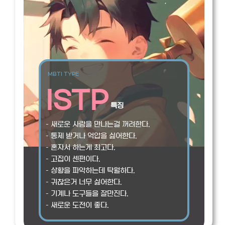
MBTI TYPE
ISTP
특징
– 새로운 사람을 만나는걸 꺼려한다.
– 통제 받거나 억압을 싫어한다.
– 혼자서 하는게 최고다.
– 고집이 센편이다.
– 상황을 파악하는데 탁월하다.
– 귀찮은거 너무 싫어한다.
– 기계나 도구들을 잘만진다.
– 새로운 도전이 좋다.