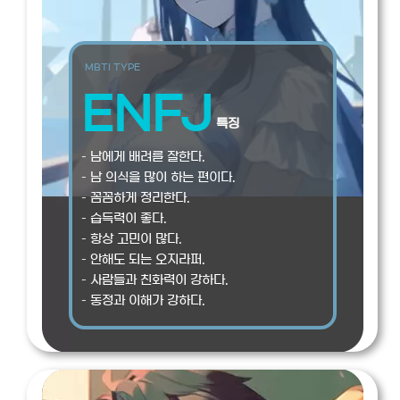
MBTI TYPE
ENFJ
특징
– 남에게 배려를 잘한다.
– 남 의식을 많이 하는 편이다.
– 꼼꼼하게 정리한다.
– 습득력이 좋다.
– 항상 고민이 많다.
– 안해도 되는 오지라퍼.
– 사람들과 친화력이 강하다.
– 동정과 이해가 강하다.