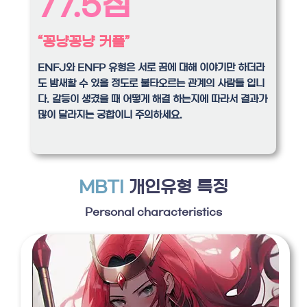
77.5점
“꽁냥꽁냥 커플”
ENFJ와 ENFP 유형은 서로 꿈에 대해 이야기만 하더라
도 밤새할 수 있을 정도로 불타오르는 관계의 사람들 입니
다. 갈등이 생겼을 때 어떻게 해결 하는지에 따라서 결과가
많이 달라지는 궁합이니 주의하세요.
MBTI
개인유형 특징
Personal characteristics