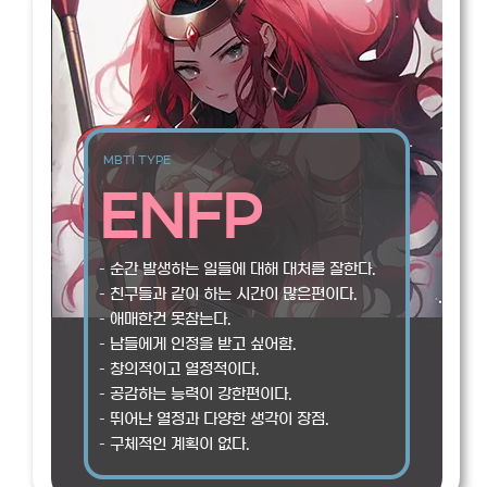
MBTI TYPE
ENFP
– 순간 발생하는 일들에 대해 대처를 잘한다.
– 친구들과 같이 하는 시간이 많은편이다.
– 애매한건 못참는다.
– 남들에게 인정을 받고 싶어함.
– 창의적이고 열정적이다.
– 공감하는 능력이 강한편이다.
– 뛰어난 열정과 다양한 생각이 장점.
– 구체적인 계획이 없다.