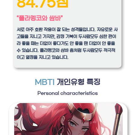
84.75점
“플라멩코와 쌈바”
서로 아주 호환 작용이 잘 되는 성격들입니다. 자유로운 사
고들을 지니고 가지만, 감정 기복이 두사람모두 심한 편이
라 좋을 때는 더없이 좋다가도 안 좋을 땐 더없이 안 좋을
수 있습니다. 플라멩코와 삼바 춤처럼 두사람모두 적극적
이고 열정을 지니고 있습니다.
MBTI
개인유형 특징
Personal characteristics