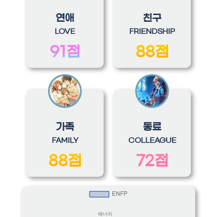
연애
친구
LOVE
FRIENDSHIP
91점
88점
가족
동료
FAMILY
COLLEAGUE
88점
72점