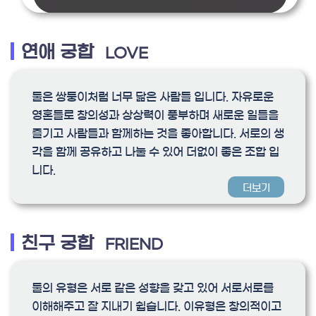
연애 궁합
LOVE
둘은 쌍둥이처럼 너무 닮은 사람들 입니다. 자유로운
영혼들로 창의성과 상상력이 풍부하며 새로운 일들을
즐기고 사람들과 함께하는 것을 좋아합니다. 서로의 생
각을 함께 공유하고 나눌 수 있어 더없이 좋은 조합 입
니다.
더보기
친구 궁합
FRIEND
둘의 유형은 서로 같은 성향을 갖고 있어 서로서로를
이해해주고 잘 지내기 쉽습니다. 이유형은 창의적이고