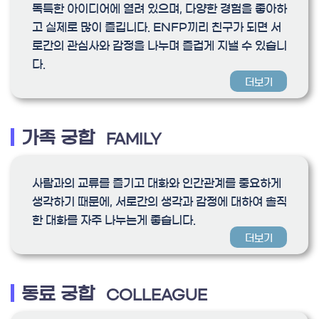
독특한 아이디어에 열려 있으며, 다양한 경험을 좋아하
고 실제로 많이 즐깁니다. ENFP끼리 친구가 되면 서
로간의 관심사와 감정을 나누며 즐겁게 지낼 수 있습니
다.
더보기
가족 궁합
FAMILY
사람과의 교류를 즐기고 대화와 인간관계를 중요하게
생각하기 때문에, 서로간의 생각과 감정에 대하여 솔직
한 대화를 자주 나누는게 좋습니다.
더보기
동료 궁합
COLLEAGUE