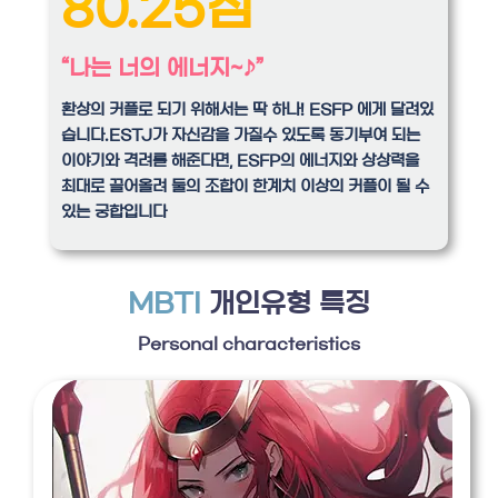
80.25점
“나는 너의 에너지~♪”
환상의 커플로 되기 위해서는 딱 하나! ESFP 에게 달려있
습니다.ESTJ가 자신감을 가질수 있도록 동기부여 되는
이야기와 격려를 해준다면, ESFP의 에너지와 상상력을
최대로 끌어올려 둘의 조합이 한계치 이상의 커플이 될 수
있는 궁합입니다
MBTI
개인유형 특징
Personal characteristics