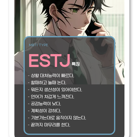
MBTI TYPE
ESTJ
특징
– 상황 대처능력이 빠르다.
– 할때하고 놀때 논다.
– 뭐든지 생산성이 있어야한다.
– 언어가 차갑게 느껴진다.
– 공감능력이 낮다.
– 계획성이 강하다.
– 기분가는대로 움직이지 않는다.
– 끝까지 마무리를 한다.