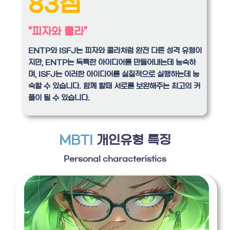
83점
“피자와 콜라”
ENTP와 ISFJ는 피자와 콜라처럼 완전 다른 성격 유형이
지만, ENTP는 독특한 아이디어를 만들어내는데 능숙하
며, ISFJ는 이러한 아이디어를 실질적으로 실행하는데 능
숙할 수 있습니다. 함께 할때 서로를 보완해주는 최고의 커
플이 될 수 있습니다.
MBTI
개인유형 특징
Personal characteristics