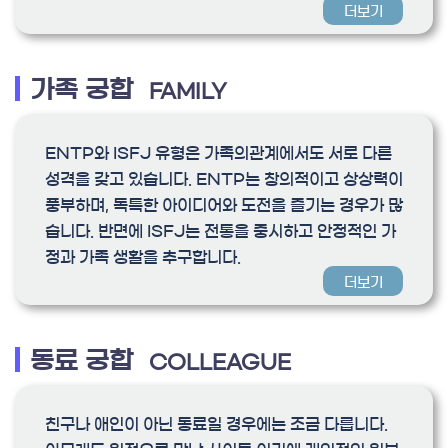
더보기
가족 궁합
FAMILY
ENTP와 ISFJ 유형은 가족의관계에서도 서로 다른
성격을 갖고 있습니다. ENTP는 창의적이고 상상력이
풍부하며, 독특한 아이디어와 도전을 즐기는 경우가 많
습니다. 반면에 ISFJ는 전통을 중시하고 안정적인 가
정과 가족 생활을 추구합니다.
더보기
동료 궁합
COLLEAGUE
친구나 애인이 아닌 동료일 경우에는 조금 다릅니다.