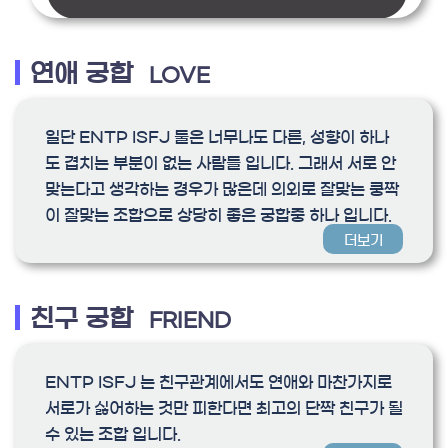
연애 궁합
LOVE
일단 ENTP ISFJ 둘은 너무나도 다른, 성향이 하나
도 겹치는 부분이 없는 사람들 입니다. 그래서 서로 안
맞는다고 생각하는 경우가 많은데 의외로 잘맞는 쿵짝
이 잘맞는 조합으로 상당히 좋은 궁합중 하나 입니다.
더보기
친구 궁합
FRIEND
ENTP ISFJ 는 친구관계에서도 연애와 마찬가지로
서로가 싫어하는 것만 피한다면 최고의 단짝 친구가 될
수 있는 조합 입니다.