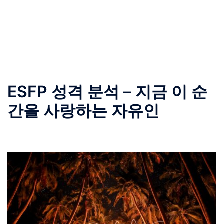
ESFP 성격 분석 – 지금 이 순
간을 사랑하는 자유인