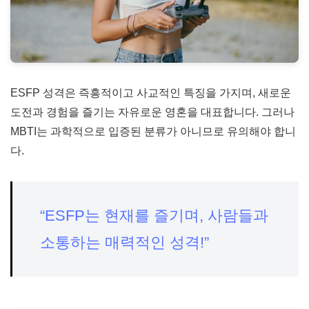
ESFP 성격은 즉흥적이고 사교적인 특징을 가지며, 새로운
도전과 경험을 즐기는 자유로운 영혼을 대표합니다. 그러나
MBTI는 과학적으로 입증된 분류가 아니므로 유의해야 합니
다.
“ESFP는 현재를 즐기며, 사람들과
소통하는 매력적인 성격!”