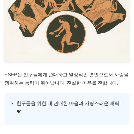
ESFP는 친구들에게 관대하고 열정적인 연인으로서 사랑을
쟁취하는 능력이 뛰어납니다. 진실한 마음을 전합니다.
친구들을 위한 내 관대한 마음과 사랑스러운 매력!
💖