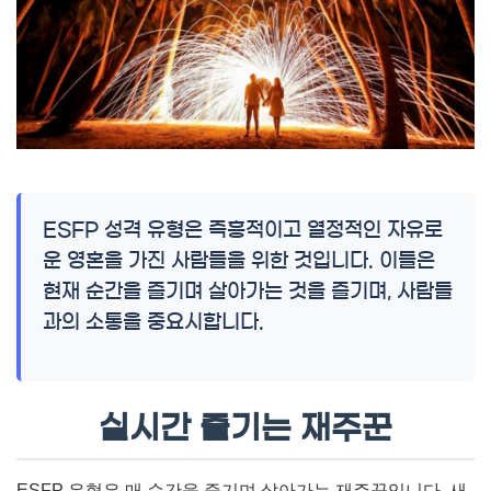
ESFP 성격 유형은 즉흥적이고 열정적인 자유로
운 영혼을 가진 사람들을 위한 것입니다. 이들은
현재 순간을 즐기며 살아가는 것을 즐기며, 사람들
과의 소통을 중요시합니다.
실시간 즐기는 재주꾼
ESFP 유형은 매 순간을 즐기며 살아가는 재주꾼입니다. 새