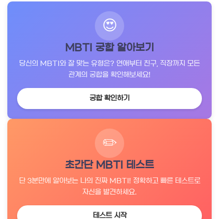
😍
MBTI 궁합 알아보기
당신의 MBTI와 잘 맞는 유형은? 연애부터 친구, 직장까지 모든
관계의 궁합을 확인해보세요!
궁합 확인하기
✏️
초간단 MBTI 테스트
단 3분만에 알아보는 나의 진짜 MBTI! 정확하고 빠른 테스트로
자신을 발견하세요.
테스트 시작