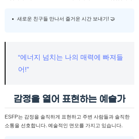
새로운 친구들 만나서 즐거운 시간 보내기! 🤝
“에너지 넘치는 나의 매력에 빠져들
어!”
감정을 열어 표현하는 예술가
ESFP는 감정을 솔직하게 표현하고 주변 사람들과 솔직한
소통을 선호합니다. 예술적인 면모를 가지고 있습니다.