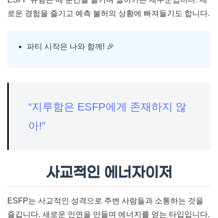
로운 경험을 즐기고 예측 불허의 상황에 빠져들기도 합니다.
파티 시작은 나와 함께! 🎉
“지루함은 ESFP에게 존재하지 않
아!”
사교적인 에너자이저
ESFP는 사교적인 성격으로 주변 사람들과 소통하는 것을
즐깁니다. 새로운 인연을 만들며 에너지를 얻는 타입입니다.