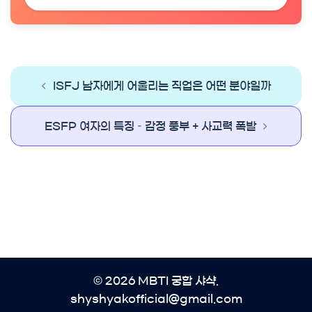
ISFJ 남자에게 어울리는 직업은 어떤 분야일까
Post
navigation
ESFP 여자의 특징 – 감정 풍부 + 사교력 폭발
© 2026 MBTI 궁합 샤샥.
shyshyakofficial@gmail.com