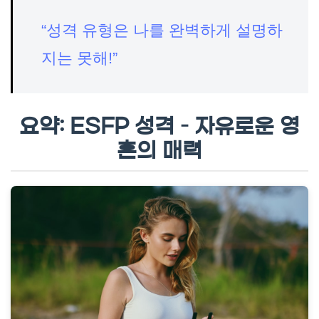
“성격 유형은 나를 완벽하게 설명하
지는 못해!”
요약: ESFP 성격 – 자유로운 영
혼의 매력