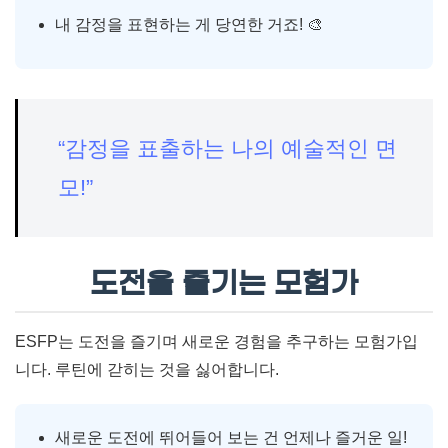
내 감정을 표현하는 게 당연한 거죠! 🎨
“감정을 표출하는 나의 예술적인 면
모!”
도전을 즐기는 모험가
ESFP는 도전을 즐기며 새로운 경험을 추구하는 모험가입
니다. 루틴에 갇히는 것을 싫어합니다.
새로운 도전에 뛰어들어 보는 건 언제나 즐거운 일!