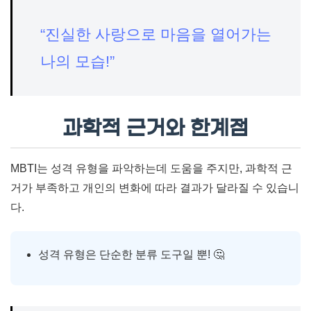
“진실한 사랑으로 마음을 열어가는
나의 모습!”
과학적 근거와 한계점
MBTI는 성격 유형을 파악하는데 도움을 주지만, 과학적 근
거가 부족하고 개인의 변화에 따라 결과가 달라질 수 있습니
다.
성격 유형은 단순한 분류 도구일 뿐! 🤔