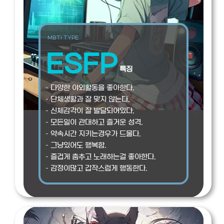
MBTI TYPE
ESFP
특징
– 다양한 야외활동을 좋아한다.
– 단체생활과 잘 맞지 않는다.
– 신체감각이 잘 발달되어있다.
– 모든일이 관대하고 즐거운 성격.
– 약속시간 지키는경우가 드물다.
– 그냥있어도 행복함.
– 즐겁게 춤추고 노래하는걸 좋아한다.
– 감정이많고 갑작스럽게 행동한다.