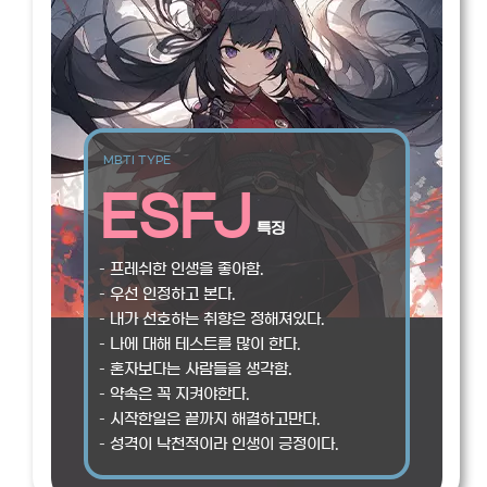
MBTI TYPE
ESFJ
특징
– 프레쉬한 인생을 좋아함.
– 우선 인정하고 본다.
– 내가 선호하는 취향은 정해져있다.
– 나에 대해 테스트를 많이 한다.
– 혼자보다는 사람들을 생각함.
– 약속은 꼭 지켜야한다.
– 시작한일은 끝까지 해결하고만다.
– 성격이 낙천적이라 인생이 긍정이다.