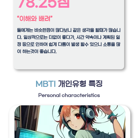
78.25점
“이해와 배려”
둘에게는 비슷한점이 많다보니 같은 생각을 할때가 많습니
다. 일상적으로는 더없이 좋다가, 시간 약속이나 계획된 일
정 등으로 인하여 쉽게 다툼이 발생 할수 있으니 소통을 많
이 하는것이 좋습니다.
MBTI
개인유형 특징
Personal characteristics