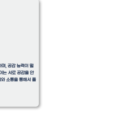
하며, 공감 능력이 떨
이는 서로 공감을 안
기와 소통을 통해서 풀