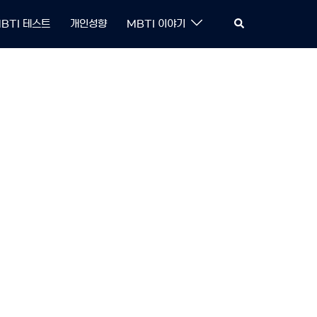
Search
BTI 테스트
개인성향
MBTI 이야기