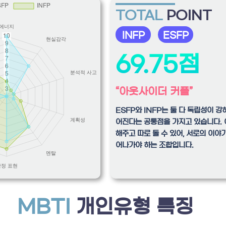
TOTAL
POINT
INFP
ESFP
69.75점
“아웃사이더 커플”
ESFP와 INFP는 둘 다 독립성이 강
어진다는 공통점을 가지고 있습니다. 
해주고 따로 돌 수 있어, 서로의 이야
어나가야 하는 조합입니다.
MBTI
개인유형 특징