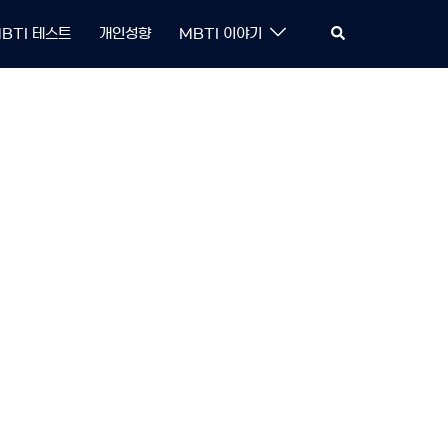
Search
BTI 테스트
개인성향
MBTI 이야기