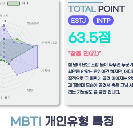
TOTAL
POINT
ESTJ
INTP
63.5점
“참을 인(忍)”
참 말이 많은 조합 둘이 싸우면 누군
할만큼 안맞는 관계이긴 하지만, 어디
질적으로 그 매력에 끌려 이어지는 연
과 정반대 모습에 끌려서 혹은 그냥 
리는 가능성도 큰 궁합 입니다.
MBTI
개인유형 특징