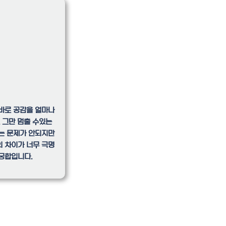
 바로 공감을 얼마나
 그만 멈출 수있는
는 문제가 안되지만
 차이가 너무 극명
궁합입니다.