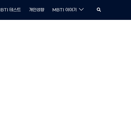
Search
BTI 테스트
개인성향
MBTI 이야기