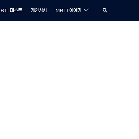
Search
BTI 테스트
개인성향
MBTI 이야기