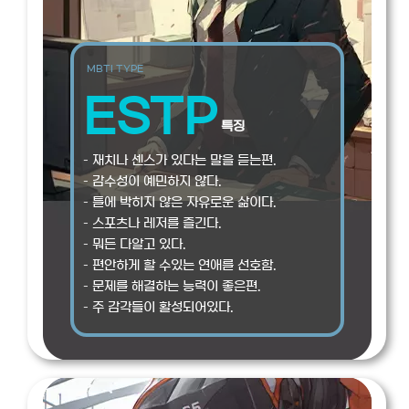
MBTI TYPE
ESTP
특징
– 재치나 센스가 있다는 말을 듣는편.
– 감수성이 예민하지 않다.
– 틀에 박히지 않은 자유로운 삶이다.
– 스포츠나 레저를 즐긴다.
– 뭐든 다알고 있다.
– 편안하게 할 수있는 연애를 선호함.
– 문제를 해결하는 능력이 좋은편.
– 주 감각들이 활성되어있다.