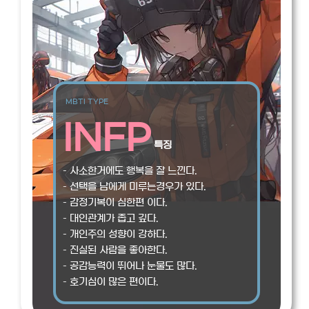
MBTI TYPE
INFP
특징
– 사소한거에도 행복을 잘 느낀다.
– 선택을 남에게 미루는경우가 있다.
– 감정기복이 심한편 이다.
– 대인관계가 좁고 깊다.
– 개인주의 성향이 강하다.
– 진실된 사람을 좋아한다.
– 공감능력이 뛰어나 눈물도 많다.
– 호기심이 많은 편이다.