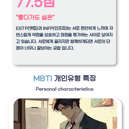
77.5점
“좋다가도 싫은”
ESTP(엣팁)과 INFP(인프피)는 서로 편안하게 느끼며 자
연스럽게 약점을 보호하고 장점을 평가하는 사이로 보여지
고 있습니다. 서로에게 끌리지만 함께하게되면 서로의 단
점이 너무나 잘보이는 궁합 입니다.
MBTI
개인유형 특징
Personal characteristics