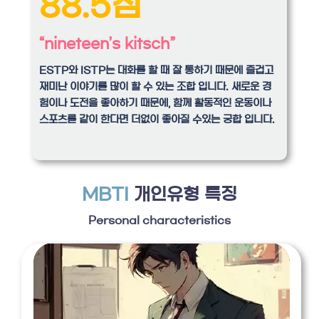
88.5점
“nineteen’s kitsch”
ESTP와 ISTP는 대화를 할 때 잘 통하기 때문에 즐겁고
재미난 이야기를 많이 할 수 있는 조합 입니다. 새로운 경
험이나 도전을 좋아하기 때문에, 함께 활동적인 운동이나
스포츠를 같이 한다면 더없이 좋아질 수있는 궁합 입니다.
MBTI
개인유형 특징
Personal characteristics