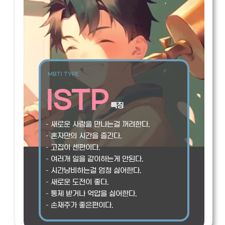
MBTI TYPE
ISTP
특징
– 새로운 사람을 만나는걸 꺼려한다.
– 혼자만의 시간을 즐긴다.
– 고집이 센편이다.
– 여러개 일을 같이하는게 안된다.
– 시간낭비하는걸 엄청 싫어한다.
– 새로운 도전이 좋다.
– 통제 받거나 억압을 싫어한다.
– 손재주가 좋은편이다.