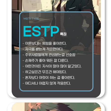
MBTI TYPE
ESTP
특징
– 이론보다는 체험을 좋아한다.
– 자극을 받는게 적은편이다.
– 주위사람들에게 관심받는걸 선호함
– 손재주가 좋아 뭐든 잘 다룬다.
– 어떤것이든 지식이 많아 많이 알고있다.
– 하고싶은건 무조건 해야된다.
– 혼자보다 여럿이 하는 걸 좋아한다.
– 어디서나 어렵지 않게 적응한다.