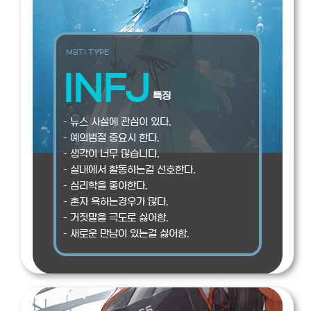
MBTI TYPE
INFJ
특징
– 뉴스 사설에 관심이 있다.
– 예의범절 중요시 한다.
– 생각이 너무 많습니다.
– 실내에서 활동하는걸 선호한다.
– 심리학을 좋아한다.
– 혼자 욕하는경우가 많다.
– 거짓말을 극도로 싫어함.
– 새로운 만남이 있는걸 싫어함.