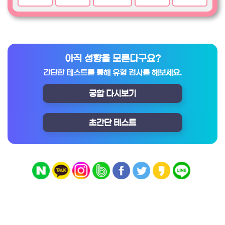
아직 성향을 모른다구요?
간단한 테스트를 통해 유형 검사를 해보세요.
궁합 다시보기
초간단 테스트