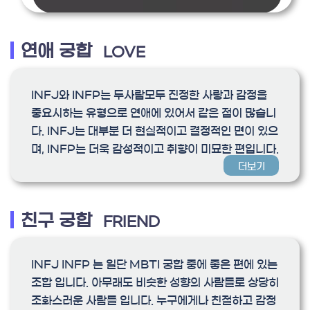
연애 궁합
LOVE
INFJ와 INFP는 두사람모두 진정한 사랑과 감정을
중요시하는 유형으로 연애에 있어서 같은 점이 많습니
다. INFJ는 대부분 더 현실적이고 결정적인 면이 있으
며, INFP는 더욱 감성적이고 취향이 미묘한 편입니다.
더보기
친구 궁합
FRIEND
INFJ INFP 는 일단 MBTI 궁합 중에 좋은 편에 있는
조합 입니다. 아무래도 비슷한 성향의 사람들로 상당히
조화스러운 사람들 입니다. 누구에게나 친절하고 감정