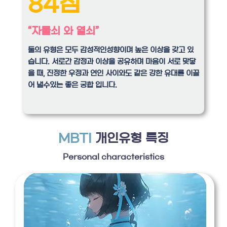
84점
“자물쇠 와 열쇠”
둘의 유형은 모두 감성적인성향이며 높은 이상을 갖고 있
습니다. 서로간 감정과 이상을 공유하며 마음이 서로 맞닿
을 때, 진정한 우정과 연인 사이와도 같은 강한 유대를 이끌
어 낼수있는 좋은 궁합 입니다.
MBTI
개인유형 특징
Personal characteristics