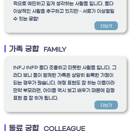
적으로 예민하고 깊게 생각하는 사람들 입니다. 둘다
이상적인 사람을 추구하고 있지만…서로가 이상형일
수 있는 궁합!
더보기
가족 궁합
FAMILY
INFJ INFP 둘다 조용하고 따뜻한 사람들 입니다. 그
러다 보니 둘이 함께한 가족은 상당히 화목한 가정이
되는 경우가 많습니다. 애정 표현도 잘 하는 이들이라
만약 부모라면, 아이들 역시 보고 배우기 때문에 감정
표현 을 잘 하게 됩니다.
더보기
동료 궁합
COLLEAGUE