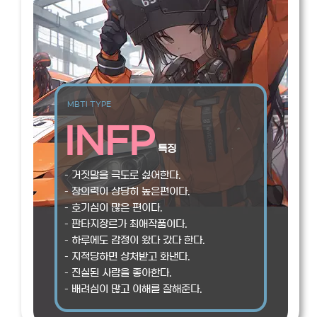
MBTI TYPE
INFP
특징
– 거짓말을 극도로 싫어한다.
– 창의력이 상당히 높은편이다.
– 호기심이 많은 편이다.
– 판타지장르가 최애작품이다.
– 하루에도 감정이 왔다 갔다 한다.
– 지적당하면 상처받고 화낸다.
– 진실된 사람을 좋아한다.
– 배려심이 많고 이해를 잘해준다.