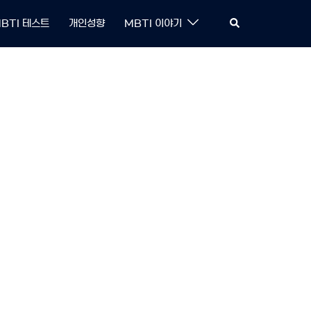
Search
BTI 테스트
개인성향
MBTI 이야기