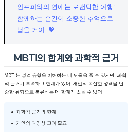
인프피와의 연애는 로맨틱한 여행!
함께하는 순간이 소중한 추억으로
남을 거야. 💖
MBTI의 한계와 과학적 근거
MBTI는 성격 유형을 이해하는 데 도움을 줄 수 있지만, 과학
적 근거가 부족하고 한계가 있어. 개인의 복잡한 성격을 단
순한 유형으로 분류하는 데 한계가 있을 수 있어.
과학적 근거의 한계
개인의 다양성 고려 필요