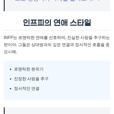
인프피의 연애 스타일
INFP는 로맨틱한 연애를 선호하며, 진실한 사랑을 추구하는
편이야. 그들은 상대방과의 깊은 연결과 정서적인 호흡을 중
요시해.
로맨틱한 분위기
진정한 사랑을 추구
정서적인 연결