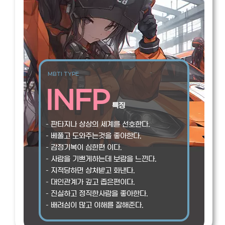
MBTI TYPE
INFP
특징
– 판타지나 상상의 세계를 선호한다.
– 베풀고 도와주는것을 좋아한다.
– 감정기복이 심한편 이다.
– 사람을 기쁘게하는데 보람을 느낀다.
– 지적당하면 상처받고 화낸다.
– 대인관계가 깊고 좁은편이다.
– 진실하고 정직한사람을 좋아한다.
– 배려심이 많고 이해를 잘해준다.