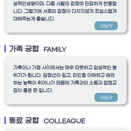
성적인성향이며, 다른 사람의 감정에 민감하게 반응합
니다. 그렇기에 서로의 감정이 다치지않게 조심스럽게
대해주는게 좋습니다.
더보기
가족 궁합
FAMILY
가족이나 가정 사이에서는 매우 따뜻하고 감성적인 분
위기가 됩니다. 감정선이 깊고, 타인을 이해하고 배려
하는 능력이 뛰어나기 때문에 가족과의 소통과 감정교
감이 좋은 편 입니다.
더보기
동료 궁합
COLLEAGUE