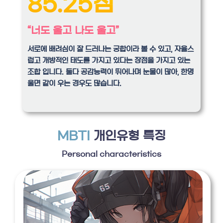
85.25점
“너도 울고 나도 울고”
서로에 배려심이 잘 드러나는 궁합이라 볼 수 있고, 자율스
럽고 개방적인 태도를 가지고 있다는 장점을 가지고 있는
조합 입니다. 둘다 공감능력이 뛰어나며 눈물이 많아, 한명
울면 같이 우는 경우도 많습니다.
MBTI
개인유형 특징
Personal characteristics