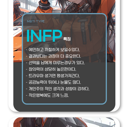
MBTI TYPE
INFP
특징
– 예민하고 까칠하게 보일수있다.
– 결과보다는 과정이 더 중요한다.
– 선택을 남에게 미루는경우가 있다.
– 창의력이 상당히 높은편이다.
– 트라우마 생기면 평생가져간다.
– 공감능력이 뛰어나 눈물도 많다.
– 개인주의 적인 생각과 성향이 강하다.
– 작은행복에도 크게 느낌.