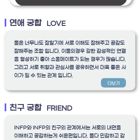
연애 궁합
LOVE
둘은 너무나도 잘알기에 서로 이해도 잘해주고 공감도
잘해주는 조합 입니다. 이둘의경우 강한 감성적인 연결
을 형성하기 좋아 소울메이트가 되는 경우가 많습니다.
그리고 서로 취향과 관심사를 공유하면서 더욱 좋은 사
이가 될 수 있는 관계 입니다.
더보기
친구 궁합
FRIEND
INFP와 INFP의 친구의 관계에서는 서로의 내면을
이해하고 공감하는게 쉬운편입니다. 둘다 민감하고 감