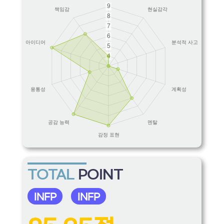
TOTAL
POINT
INFP
INFP