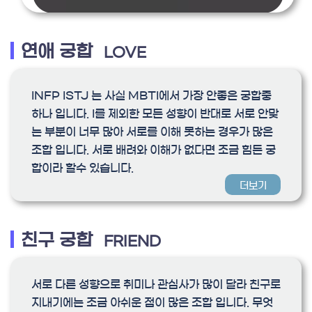
연애 궁합
LOVE
INFP ISTJ 는 사실 MBTI에서 가장 안좋은 궁합중
하나 입니다. I를 제외한 모든 성향이 반대로 서로 안맞
는 부분이 너무 많아 서로를 이해 못하는 경우가 많은
조합 입니다. 서로 배려와 이해가 없다면 조금 힘든 궁
합이라 할수 있습니다.
더보기
친구 궁합
FRIEND
서로 다른 성향으로 취미나 관심사가 많이 달라 친구로
지내기에는 조금 아쉬운 점이 많은 조합 입니다. 무엇