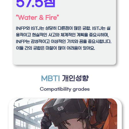
57.5점
“Water & Fire”
INFP와 ISTJ는 상당히 다른점이 많은 궁합. ISTJ는 실
용적이고 현실적인 사고와 체계적인 계획을 중요시하며,
INFP는 감성적이고 이상적인 가치와 꿈을 중요시합니다.
이들 간의 궁합은 마찰이 많이 어려움이 있어요.
MBTI
개인성향
Compatibility grades