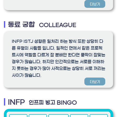
더보기
동료 궁합
COLLEAGUE
INFP ISTJ 성향은 일처리 하는 방식 또한 상당히 다
른 유형의 사람들 입니다. 일적인 면에서 같은 프로젝
트시에 역할을 다르게 잘 분배만 한다면 쿵짝이 잘맞는
경우가 많습니다. 하지만 인간적으로는 서로를 이해하
지 못하는 경우가 많아 사적으로는 상당히 서로 꺼리는
사이가 많습니다.
더보기
INFP
인프피 빙고 BINGO