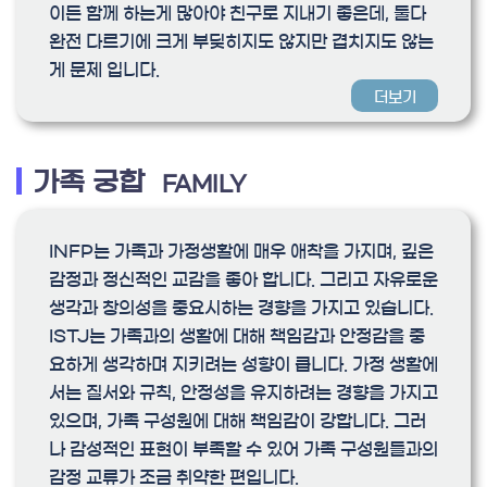
이든 함께 하는게 많아야 친구로 지내기 좋은데, 둘다
완전 다르기에 크게 부딪히지도 않지만 겹치지도 않는
게 문제 입니다.
더보기
가족 궁합
FAMILY
INFP는 가족과 가정생활에 매우 애착을 가지며, 깊은
감정과 정신적인 교감을 좋아 합니다. 그리고 자유로운
생각과 창의성을 중요시하는 경향을 가지고 있습니다.
ISTJ는 가족과의 생활에 대해 책임감과 안정감을 중
요하게 생각하며 지키려는 성향이 큽니다. 가정 생활에
서는 질서와 규칙, 안정성을 유지하려는 경향을 가지고
있으며, 가족 구성원에 대해 책임감이 강합니다. 그러
나 감성적인 표현이 부족할 수 있어 가족 구성원들과의
감정 교류가 조금 취약한 편입니다.