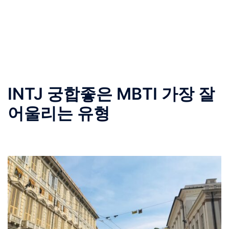
INTJ 궁합좋은 MBTI 가장 잘
어울리는 유형