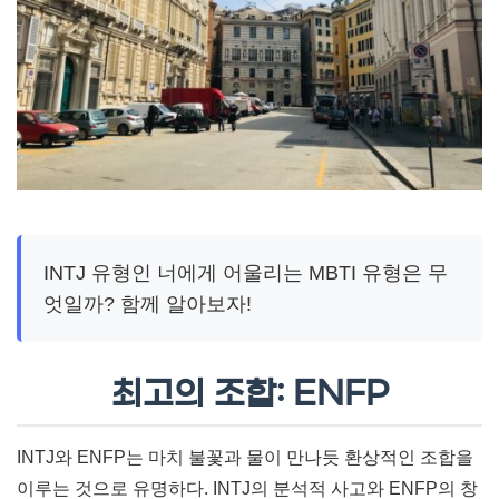
INTJ 유형인 너에게 어울리는 MBTI 유형은 무
엇일까? 함께 알아보자!
최고의 조합: ENFP
INTJ와 ENFP는 마치 불꽃과 물이 만나듯 환상적인 조합을
이루는 것으로 유명하다. INTJ의 분석적 사고와 ENFP의 창