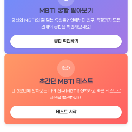
MBTI 궁합 알아보기
당신의 MBTI와 잘 맞는 유형은? 연애부터 친구, 직장까지 모든
관계의 궁합을 확인해보세요!
궁합 확인하기
✏️
초간단 MBTI 테스트
단 3분만에 알아보는 나의 진짜 MBTI! 정확하고 빠른 테스트로
자신을 발견하세요.
테스트 시작