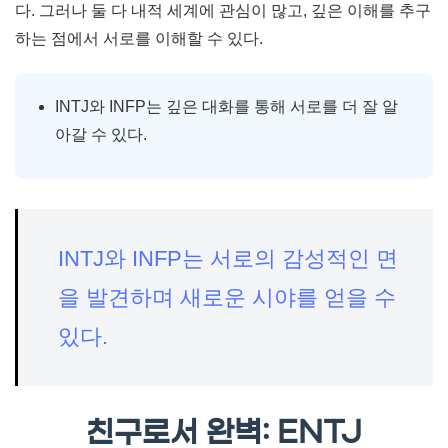
다. 그러나 둘 다 내적 세계에 관심이 많고, 깊은 이해를 추구
하는 점에서 서로를 이해할 수 있다.
INTJ와 INFP는 깊은 대화를 통해 서로를 더 잘 알
아갈 수 있다.
INTJ와 INFP는 서로의 감성적인 면
을 발견하며 새로운 시야를 얻을 수
있다.
친구로서 완벽: ENTJ