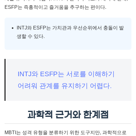
ESFP는 즉흥적이고 즐거움을 추구하는 편이다.
INTJ와 ESFP는 가치관과 우선순위에서 충돌이 발
생할 수 있다.
INTJ와 ESFP는 서로를 이해하기
어려워 관계를 유지하기 어렵다.
과학적 근거와 한계점
MBTI는 성격 유형을 분류하기 위한 도구지만, 과학적으로