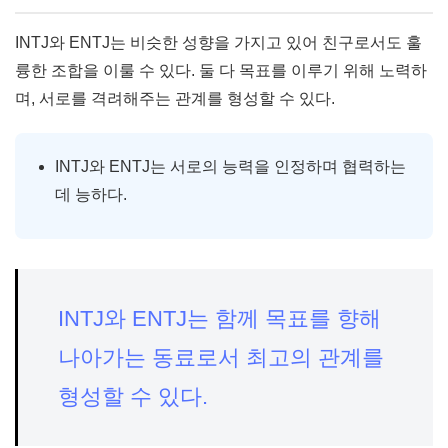
INTJ와 ENTJ는 비슷한 성향을 가지고 있어 친구로서도 훌
륭한 조합을 이룰 수 있다. 둘 다 목표를 이루기 위해 노력하
며, 서로를 격려해주는 관계를 형성할 수 있다.
INTJ와 ENTJ는 서로의 능력을 인정하며 협력하는
데 능하다.
INTJ와 ENTJ는 함께 목표를 향해
나아가는 동료로서 최고의 관계를
형성할 수 있다.