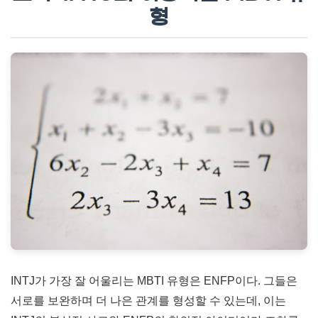
형
INTJ가 가장 잘 어울리는 MBTI 유형은 ENFP이다. 그들은
서로를 보완하며 더 나은 관계를 형성할 수 있는데, 이는