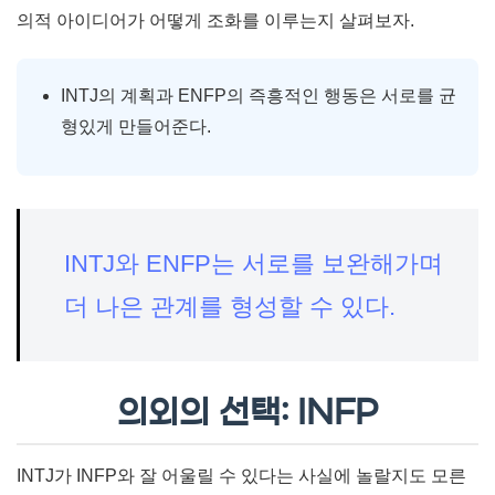
의적 아이디어가 어떻게 조화를 이루는지 살펴보자.
INTJ의 계획과 ENFP의 즉흥적인 행동은 서로를 균
형있게 만들어준다.
INTJ와 ENFP는 서로를 보완해가며
더 나은 관계를 형성할 수 있다.
의외의 선택: INFP
INTJ가 INFP와 잘 어울릴 수 있다는 사실에 놀랄지도 모른