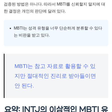
검증된 방법은 아니다. 따라서 MBTI를 신뢰할지 말지에 대
한 결정은 개인의 판단에 달려 있다.
MBTI는 성격 유형을 너무 단순하게 분류할 수 있다
는 비판을 받고 있다.
MBTI는 참고 자료로 활용할 수 있
지만 절대적인 진리로 받아들이면
안 된다.
요약: INTJ의 이상적인 MBTI 유