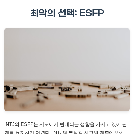
최악의 선택: ESFP
INTJ와 ESFP는 서로에게 반대되는 성향을 가지고 있어 관
계를 유지하기 어렵다. INTJ의 분석적 사고와 계획에 반해,