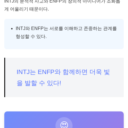
INTJ의 분석적 사고와 ENFP의 창의적 아이디어가 조화롭
게 어울리기 때문이다.
INTJ와 ENFP는 서로를 이해하고 존중하는 관계를
형성할 수 있다.
INTJ는 ENFP와 함께하면 더욱 빛
을 발할 수 있다!
😍