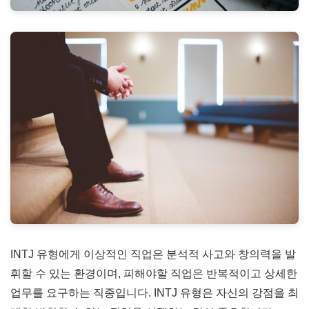
INTJ 유형에게 이상적인 직업은 분석적 사고와 창의력을 발
휘할 수 있는 환경이며, 피해야할 직업은 반복적이고 상세한
업무를 요구하는 직종입니다. INTJ 유형은 자신의 강점을 최