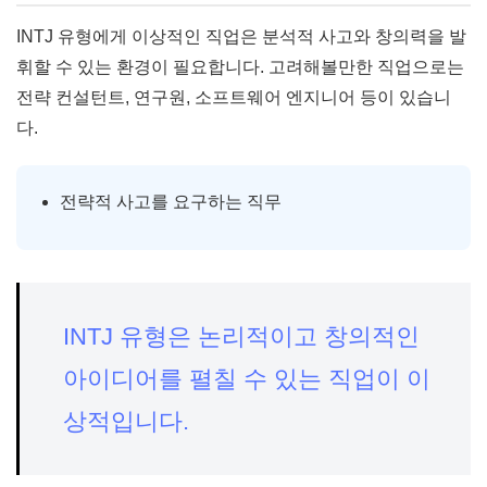
INTJ 유형에게 이상적인 직업은 분석적 사고와 창의력을 발
휘할 수 있는 환경이 필요합니다. 고려해볼만한 직업으로는
전략 컨설턴트, 연구원, 소프트웨어 엔지니어 등이 있습니
다.
전략적 사고를 요구하는 직무
INTJ 유형은 논리적이고 창의적인
아이디어를 펼칠 수 있는 직업이 이
상적입니다.