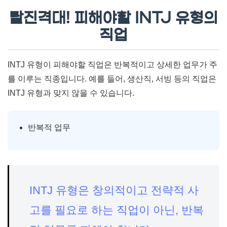
탈진격대! 피해야할 INTJ 유형의
직업
INTJ 유형이 피해야할 직업은 반복적이고 상세한 업무가 주
를 이루는 직종입니다. 예를 들어, 생산직, 서빙 등의 직업은
INTJ 유형과 맞지 않을 수 있습니다.
반복적 업무
INTJ 유형은 창의적이고 전략적 사
고를 필요로 하는 직업이 아닌, 반복