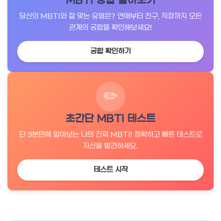
MBTI 궁합 알아보기
당신의 MBTI와 잘 맞는 유형은? 연애부터 친구, 직장까지 모든
관계의 궁합을 확인해보세요!
궁합 확인하기
✏️
초간단 MBTI 테스트
단 3분만에 알아보는 나의 진짜 MBTI! 정확하고 빠른 테스트로
자신을 발견하세요.
테스트 시작