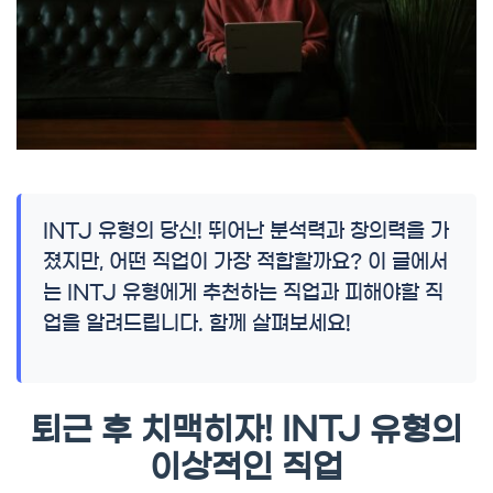
INTJ 유형의 당신! 뛰어난 분석력과 창의력을 가
졌지만, 어떤 직업이 가장 적합할까요? 이 글에서
는 INTJ 유형에게 추천하는 직업과 피해야할 직
업을 알려드립니다. 함께 살펴보세요!
퇴근 후 치맥히자! INTJ 유형의
이상적인 직업