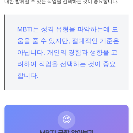
대한 발휘할 수 있는 직업을 선택하는 것이 중요합니다.
MBTI는 성격 유형을 파악하는데 도
움을 줄 수 있지만, 절대적인 기준은
아닙니다. 개인의 경험과 성향을 고
려하여 직업을 선택하는 것이 중요
합니다.
😍