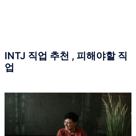
INTJ 직업 추천 , 피해야할 직
업