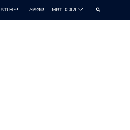
Search
BTI 테스트
개인성향
MBTI 이야기