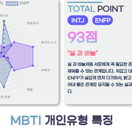
TOTAL
POINT
INTJ
ENFP
93점
“실 과 바늘”
실 과 바늘처럼 서로에게 꼭 필요한 
채워줄 수 있는 관계입니다. 차갑고 내
ENFP가 살갑게 먼저 다가와서, 밝고
어내 좋은 관계로 유지될 수 있는 실
다.
MBTI
개인유형 특징