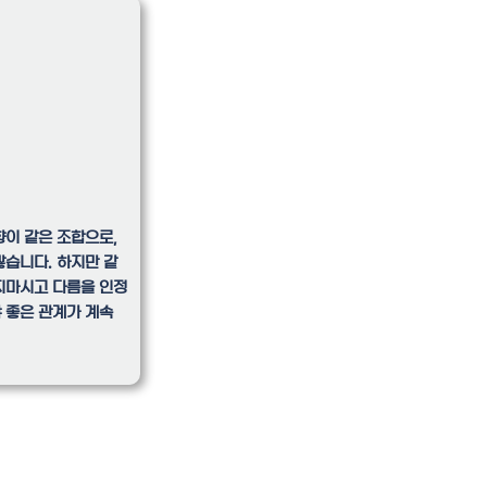
향이 같은 조합으로,
습니다. 하지만 같
지마시고 다름을 인정
 좋은 관계가 계속