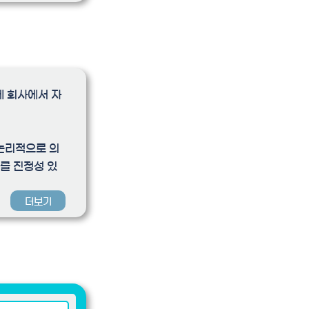
에 회사에서 자
논리적으로 의
를 진정성 있
더보기