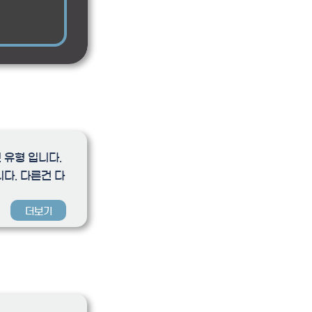
 유형 입니다.
다. 다른건 다
더보기