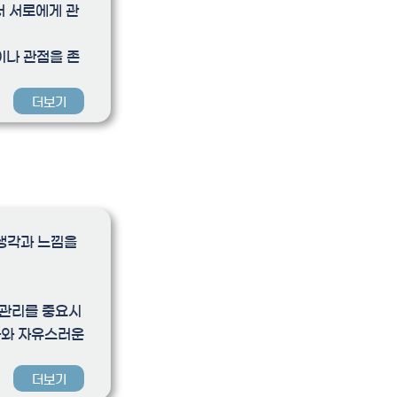
서 서로에게 관
이나 관점을 존
더보기
 생각과 느낌을
 관리를 중요시
화와 자유스러운
더보기