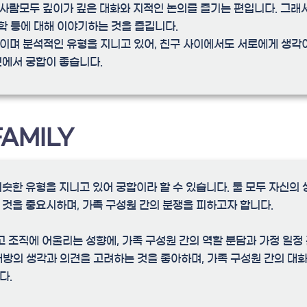
는 두사람모두 깊이가 깊은 대화와 지적인 논의를 즐기는 편입니다. 그래
철학 등에 대해 이야기하는 것을 즐깁니다.
이며 분석적인 유형을 지니고 있어, 친구 사이에서도 서로에게 생각
에서 궁합이 좋습니다.
FAMILY
슷한 유형을 지니고 있어 궁합이라 할 수 있습니다. 둘 모두 자신의
것을 중요시하며, 가족 구성원 간의 분쟁을 피하고자 합니다.
고 조직에 어울리는 성향에, 가족 구성원 간의 역할 분담과 가정 일정
상대방의 생각과 의견을 고려하는 것을 좋아하며, 가족 구성원 간의 대
다.