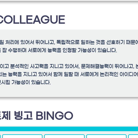
COLLEAGUE
모두 일 처리에 있어서 뛰어나고, 독립적으로 일하는 것을 선호하기 때문
 잘 수행하며 서로에게 능력을 인정할 가능성이 있습니다.
이고 분석적인 사고력을 지니고 있어서, 문제해결능력이 뛰어나고, 
있는 능력을 지니고 있어서 함께 일할 때 서로에게 논리적인 아이디어
선시킬 가능성이 있습니다.
제 빙고 BINGO