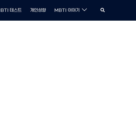
Search
BTI 테스트
개인성향
MBTI 이야기