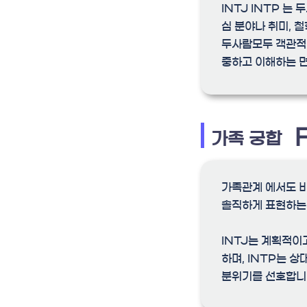
INTJ INTP 
심 분야나 취미, 
두사람모두 객관적
중하고 이해하는 면
가족 궁합
가족관계 에서도 비
솔직하게 표현하는 
INTJ는 계획적이
하며, INTP는 
분위기를 선호합니