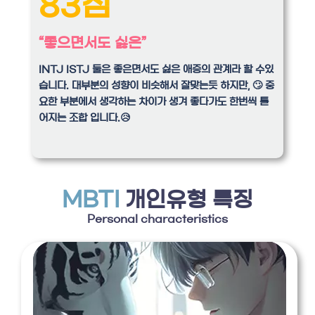
83점
“좋으면서도 싫은”
INTJ ISTJ 둘은 좋은면서도 싫은 애증의 관계라 할 수있
습니다. 대부분의 성향이 비슷해서 잘맞는듯 하지만, 🙄 중
요한 부분에서 생각하는 차이가 생겨 좋다가도 한번씩 틀
어지는 조합 입니다.😥
MBTI
개인유형 특징
Personal characteristics