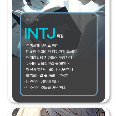
MBTI TYPE
INTJ
특징
– 오만하게 보일수 있다.
– 단호한 성격이라 다가가기 무섭다.
– 연애감각세포 가없어 둔감하다.
– 가성비 효율적인걸 좋아한다.
– 혁신가 형으로 뭐든 바꾸려한다.
– 예측하는걸 좋아하며 분석함.
– 비관적인 성향이 있다.
– 보수적인 것들을 거부한다.