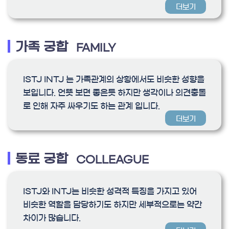
더보기
가족 궁합
FAMILY
ISTJ INTJ 는 가족관계의 상황에서도 비슷한 성향을
보입니다. 언뜻 보면 좋은듯 하지만 생각이나 의견충돌
로 인해 자주 싸우기도 하는 관계 입니다.
더보기
동료 궁합
COLLEAGUE
ISTJ와 INTJ는 비슷한 성격적 특징을 가지고 있어
비슷한 역할을 담당하기도 하지만 세부적으로는 약간
차이가 많습니다.