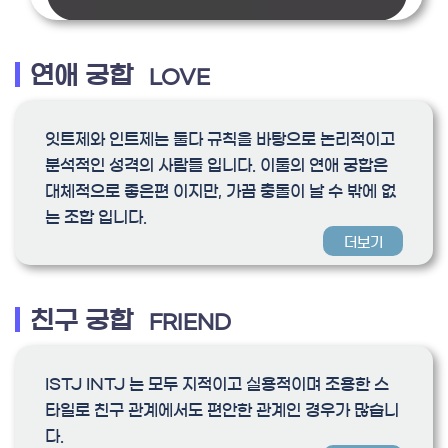
연애 궁합
LOVE
잇트제와 인트제는 둘다 규칙을 바탕으로 논리적이고
분석적인 성격의 사람들 입니다. 이둘의 연애 궁합은
대체적으로 좋은편 이지만, 가끔 충돌이 날 수 밖에 없
는 조합 입니다.
더보기
친구 궁합
FRIEND
ISTJ INTJ 는 모두 지적이고 실용적이며 조용한 스
타일로 친구 관계에서도 편안한 관계인 경우가 많습니
다.