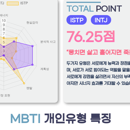
TOTAL
POINT
ISTP
INTJ
76.25점
“뭉치면 살고 흩어지면 죽
두가지 유형은 서로에게 능력과 장점
며, 서로가 서로 힘이되는 역할을 맡을
서로에게 강점을 살리면서 자신의 부족
야지만 시너지 효과를 기대할 수 있습
MBTI
개인유형 특징