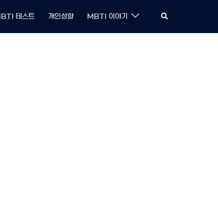
Search
BTI 테스트
개인성향
MBTI 이야기