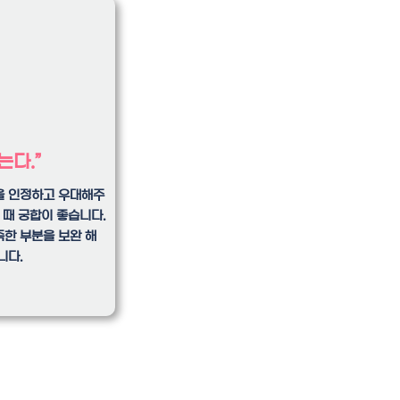
는다.”
을 인정하고 우대해주
 때 궁합이 좋습니다.
한 부분을 보완 해
니다.