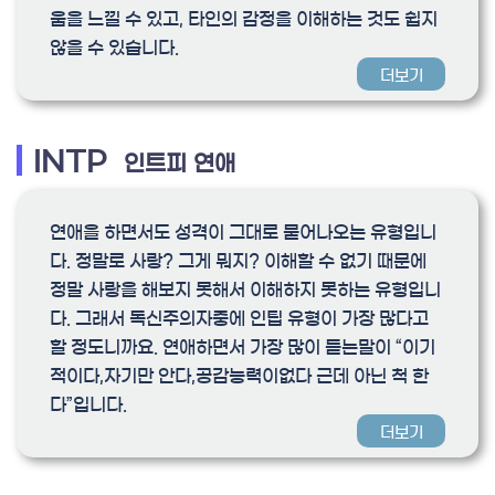
움을 느낄 수 있고, 타인의 감정을 이해하는 것도 쉽지
않을 수 있습니다.
더보기
INTP
인트피 연애
연애을 하면서도 성격이 그대로 묻어나오는 유형입니
다. 정말로 사랑? 그게 뭐지? 이해할 수 없기 때문에
정말 사랑을 해보지 못해서 이해하지 못하는 유형입니
다. 그래서 독신주의자중에 인팁 유형이 가장 많다고
할 정도니까요. 연애하면서 가장 많이 듣는말이 “이기
적이다,자기만 안다,공감능력이없다 근데 아닌 척 한
다”입니다.
더보기