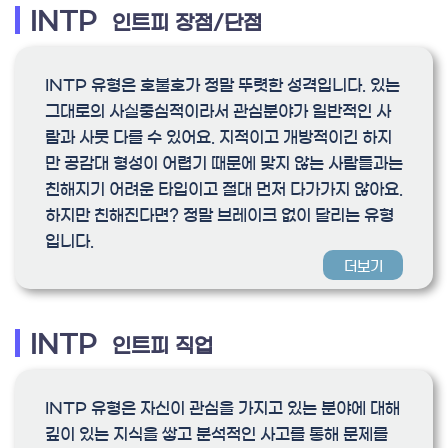
INTP
인트피 장점/단점
INTP 유형은 호불호가 정말 뚜렷한 성격입니다. 있는
그대로의 사실중심적이라서 관심분야가 일반적인 사
람과 사뭇 다를 수 있어요. 지적이고 개방적이긴 하지
만 공감대 형성이 어렵기 때문에 맞지 않는 사람들과는
친해지기 어려운 타입이고 절대 먼저 다가가지 않아요.
하지만 친해진다면? 정말 브레이크 없이 달리는 유형
입니다.
더보기
INTP
인트피 직업
INTP 유형은 자신이 관심을 가지고 있는 분야에 대해
깊이 있는 지식을 쌓고 분석적인 사고를 통해 문제를