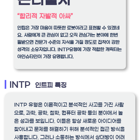
“합리적 자발적 아싸”
인팁은 가장 마음이 따뜻한 로봇이라고 표현할 수 있겠네
요. 사람에게 큰 관심이 없고 오직 관심가는 분야에 한번
필받으면 전문가 수준의 지식을 가질 정도로 집착이 강한
성격의 소유자입니다. INTP유형에 가장 적합한 캐릭터는
아인슈타인이 가장 유명합니다.
INTP
인트피 특징
INTP 유형은 이론적이고 분석적인 사고를 가진 사람
으로, 과학, 공학, 철학, 컴퓨터 공학 등의 분야에서 높
은 성과를 보입니다. 이들은 항상 새로운 아이디어를
찾아내고 문제를 해결하기 위해 분석적인 접근 방식을
사용합니다. 그러나 소통하는 방식에서 상대방이 어려