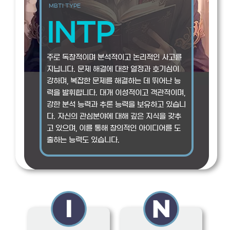
MBTI TYPE
INTP
주로 독창적이며 분석적이고 논리적인 사고를
지닙니다. 문제 해결에 대한 열정과 호기심이
강하며, 복잡한 문제를 해결하는 데 뛰어난 능
력을 발휘합니다. 대개 이성적이고 객관적이며,
강한 분석 능력과 추론 능력을 보유하고 있습니
다. 자신의 관심분야에 대해 깊은 지식을 갖추
고 있으며, 이를 통해 창의적인 아이디어를 도
출하는 능력도 있습니다.