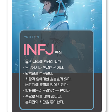
MBTI TYPE
INFJ
특징
– 뉴스 사설에 관심이 있다.
– 누구에게나 친절한 편이다.
– 완벽한걸 추구한다.
– 사람과 일에대한 호불호가 있다.
– MBTI에 흥미를 많이 느낀다.
– 발표하는걸 두려워하는 편이다.
– 속으로 욕을 많이 합니다.
– 혼자만의 시간을 좋아한다.