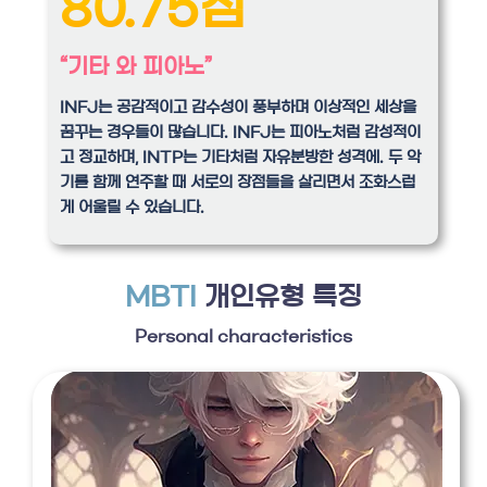
80.75점
“기타 와 피아노”
INFJ는 공감적이고 감수성이 풍부하며 이상적인 세상을
꿈꾸는 경우들이 많습니다. INFJ는 피아노처럼 감성적이
고 정교하며, INTP는 기타처럼 자유분방한 성격에. 두 악
기를 함께 연주할 때 서로의 장점들을 살리면서 조화스럽
게 어울릴 수 있습니다.
MBTI
개인유형 특징
Personal characteristics