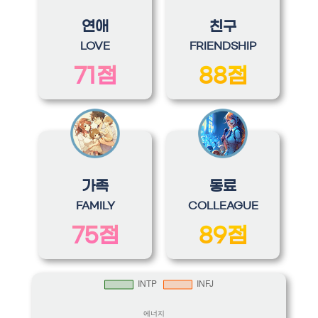
연애
친구
LOVE
FRIENDSHIP
71점
88점
가족
동료
FAMILY
COLLEAGUE
75점
89점