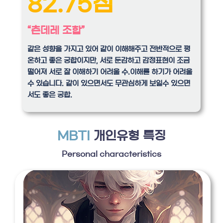
82.75점
“츤데레 조합”
같은 성향을 가지고 있어 같이 이해해주고 전반적으로 평
온하고 좋은 궁합이지만, 서로 둔감하고 감정표현이 조금
떨어져 서로 잘 이해하기 어려울 수.이해를 하기가 어려울
수 있습니다. 같이 있으면서도 무관심하게 보일수 있으면
서도 좋은 궁합.
MBTI
개인유형 특징
Personal characteristics