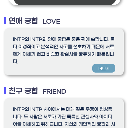
연애 궁합
LOVE
INTP와 INTP의 연애 궁합은 좋은 편에 속합니다. 둘
다 이성적이고 분석적인 사고를 선호하기 때문에 서로
에게 이해가 쉽고 비슷한 관심사를 공유하기 때문입니
다.
더보기
친구 궁합
FRIEND
INTP와 INTP 사이에서는 대개 깊은 우정이 형성됩
니다. 두 사람은 서로가 가진 독특한 관심사와 아이디
어를 이해하고 위해줍니다. 자신의 개인적인 공간과 시