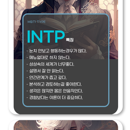
MBTI TYPE
INTP
특징
– 눈치 안보고 행동하는경우가 많다.
– 메뉴얼대로 하지 않는다.
– 상상속의 세계가 너무좋다.
– 설명서 잘 안 읽는다.
– 안간관계가 좁고 깊다.
– 분석하고 검토하는걸 좋아한다.
– 생각은 많지만 몸은 안움직인다.
– 경험보다는 이론이 더 중요하다.