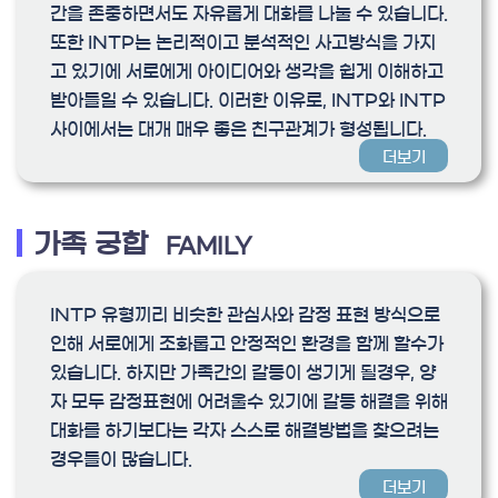
간을 존중하면서도 자유롭게 대화를 나눌 수 있습니다.
또한 INTP는 논리적이고 분석적인 사고방식을 가지
고 있기에 서로에게 아이디어와 생각을 쉽게 이해하고
받아들일 수 있습니다. 이러한 이유로, INTP와 INTP
사이에서는 대개 매우 좋은 친구관계가 형성됩니다.
더보기
가족 궁합
FAMILY
INTP 유형끼리 비슷한 관심사와 감정 표현 방식으로
인해 서로에게 조화롭고 안정적인 환경을 함께 할수가
있습니다. 하지만 가족간의 갈등이 생기게 될경우, 양
자 모두 감정표현에 어려울수 있기에 갈등 해결을 위해
대화를 하기보다는 각자 스스로 해결방법을 찾으려는
경우들이 많습니다.
더보기