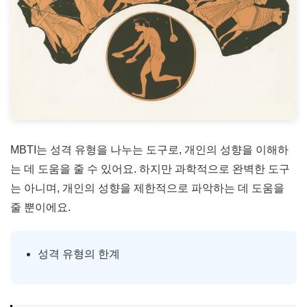
MBTI는 성격 유형을 나누는 도구로, 개인의 성향을 이해하
는 데 도움을 줄 수 있어요. 하지만 과학적으로 완벽한 도구
는 아니며, 개인의 성향을 제한적으로 파악하는 데 도움을
줄 뿐이에요.
성격 유형의 한계