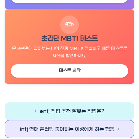
✏️
초간단 MBTI 테스트
단 3분만에 알아보는 나의 진짜 MBTI! 정확하고 빠른 테스트로
자신을 발견하세요.
테스트 시작
enfj 직업 추천 잘맞는 직업은?
Post
navigation
intj 연애 플러팅 좋아하는 이성에게 하는 행동