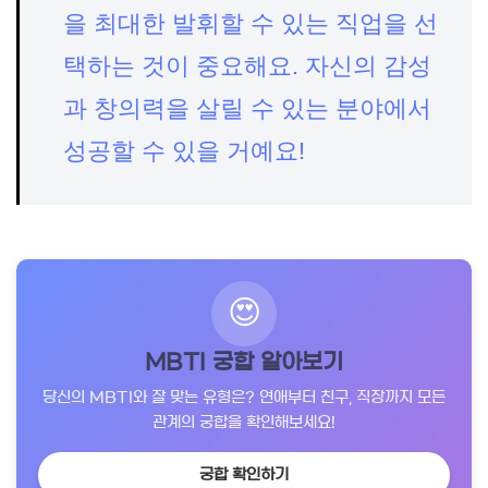
을 최대한 발휘할 수 있는 직업을 선
택하는 것이 중요해요. 자신의 감성
과 창의력을 살릴 수 있는 분야에서
성공할 수 있을 거예요!
😍
MBTI 궁합 알아보기
당신의 MBTI와 잘 맞는 유형은? 연애부터 친구, 직장까지 모든
관계의 궁합을 확인해보세요!
궁합 확인하기