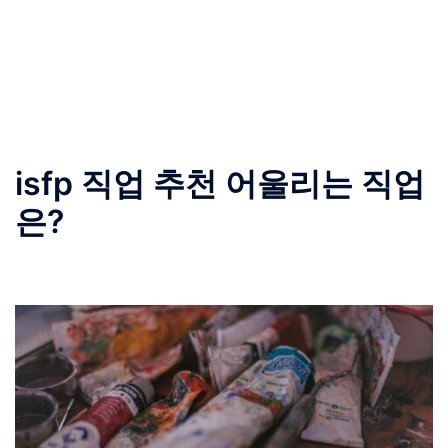
isfp 직업 추천 어울리는 직업
은?