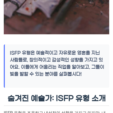
ISFP 유형은 예술적이고 자유로운 영혼을 지닌
사람들로, 창의적이고 감성적인 성향을 가지고 있
어요. 이들에게 어울리는 직업을 알아보고, 그들이
빛을 발할 수 있는 분야를 살펴봅시다!
숨겨진 예술가: ISFP 유형 소개
ISFP 유형은 조용하고 내성적인 성향을 가지고 있지만, 내