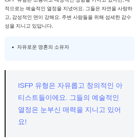
적으로는 예술적인 열정을 지녔어요. 그들은 자연을 사랑하
고, 감성적인 면이 강해요. 주변 사람들을 위해 섬세한 감수
성을 지니고 있답니다.
자유로운 영혼의 소유자
ISFP 유형은 자유롭고 창의적인 아
티스트들이에요. 그들의 예술적인
열정은 눈부신 매력을 지니고 있어
요!