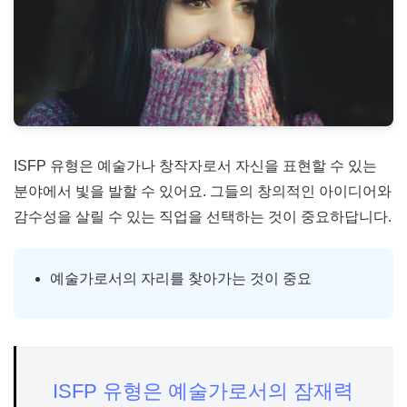
ISFP 유형은 예술가나 창작자로서 자신을 표현할 수 있는
분야에서 빛을 발할 수 있어요. 그들의 창의적인 아이디어와
감수성을 살릴 수 있는 직업을 선택하는 것이 중요하답니다.
예술가로서의 자리를 찾아가는 것이 중요
ISFP 유형은 예술가로서의 잠재력