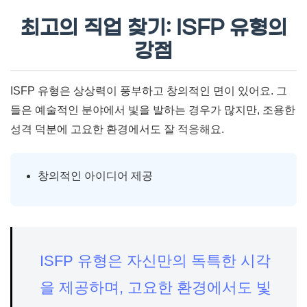
최고의 직업 찾기: ISFP 유형의
강점
ISFP 유형은 상상력이 풍부하고 창의적인 면이 있어요. 그
들은 예술적인 분야에서 빛을 발하는 경우가 많지만, 조용한
성격 덕분에 고요한 환경에서도 잘 적응해요.
창의적인 아이디어 제공
ISFP 유형은 자신만의 독특한 시각
을 제공하며, 고요한 환경에서도 빛