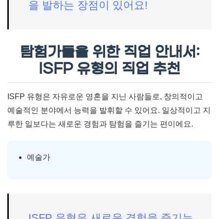
을 발하는 장점이 있어요!
탐험가들을 위한 직업 안내서:
ISFP 유형의 직업 추천
ISFP 유형은 자유로운 영혼을 지닌 사람들로, 창의적이고
예술적인 분야에서 능력을 발휘할 수 있어요. 일상적이고 지
루한 일보다는 새로운 경험과 탐험을 즐기는 편이에요.
예술가
ISFP 유형은 새로운 경험을 즐기는