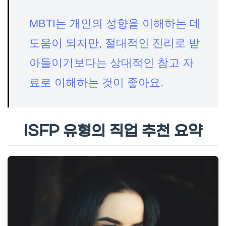
MBTI는 개인의 성향을 이해하는 데
도움이 되지만, 절대적인 진리로 받
아들이기보다는 상대적인 참고 자
료로 이해하는 것이 좋아요.
ISFP 유형의 직업 추천 요약