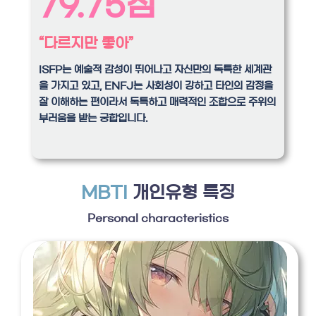
79.75점
“다르지만 좋아”
ISFP는 예술적 감성이 뛰어나고 자신만의 독특한 세계관
을 가지고 있고, ENFJ는 사회성이 강하고 타인의 감정을
잘 이해하는 편이라서 독특하고 매력적인 조합으로 주위의
부러움을 받는 궁합입니다.
MBTI
개인유형 특징
Personal characteristics