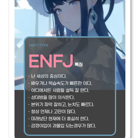
MBTI TYPE
ENFJ
특징
– 난 세상의 중심이다.
– 배우거나 학습속도가 빠른편 이다.
– 어디에서든 사람들 설득 잘 한다.
– 상대방을 많이 의식한다.
– 분위기 파악 잘하고, 눈치도 빠르다.
– 항상 언제나 고민이 많다.
– 미래보단 현재에 더 충실히 한다.
– 감정이입이 과몰입 되는경우가 많다.