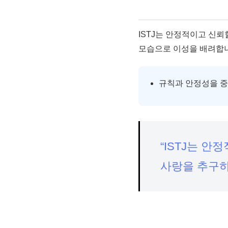
ISTJ는 안정적이고 신
모습으로 이성을 배려합니
규칙과 안정성을 
“ISTJ는 
사랑을 추구하