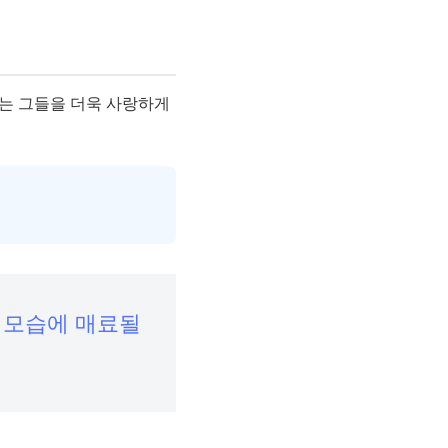
J는 그들을 더욱 사랑하게
는 모습에 매료될