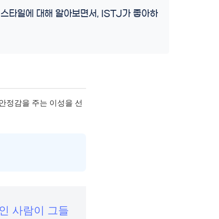
스타일에 대해 알아보면서, ISTJ가 좋아하
 안정감을 주는 이성을 선
적인 사람이 그들