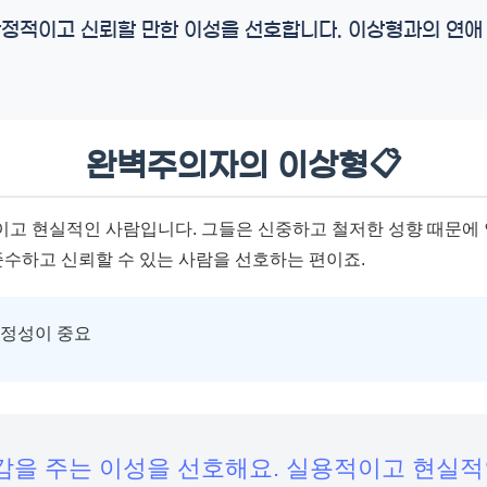
안정적이고 신뢰할 만한 이성을 선호합니다. 이상형과의 연애 
완벽주의자의 이상형📋
적이고 현실적인 사람입니다. 그들은 신중하고 철저한 성향 때문에
준수하고 신뢰할 수 있는 사람을 선호하는 편이죠.
안정성이 중요
안정감을 주는 이성을 선호해요. 실용적이고 현실