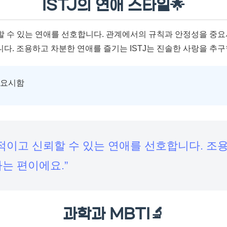
ISTJ의 연애 스타일🌟
뢰할 수 있는 연애를 선호합니다. 관계에서의 규칙과 안정성을 중
다. 조용하고 차분한 연애를 즐기는 ISTJ는 진솔한 사랑을 추구
중요시함
안정적이고 신뢰할 수 있는 연애를 선호합니다. 조
는 편이에요.”
과학과 MBTI🔬