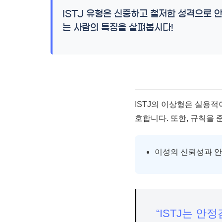
ISTJ 유형은 신중하고 철저한 성격으로 
는 사람의 특징을 살펴봅시다!
ISTJ의 이상형은 실용
호합니다. 또한, 규칙을 
이성의 신뢰성과 
“ISTJ는 