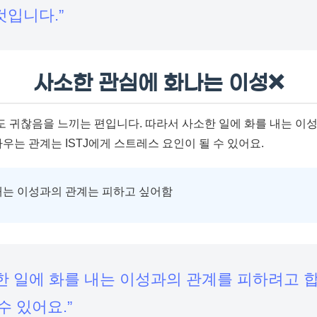
것입니다.”
사소한 관심에 화나는 이성❌
도 귀찮음을 느끼는 편입니다. 따라서 사소한 일에 화를 내는 이성
싸우는 관계는 ISTJ에게 스트레스 요인이 될 수 있어요.
내는 이성과의 관계는 피하고 싶어함
사소한 일에 화를 내는 이성과의 관계를 피하려고 
수 있어요.”