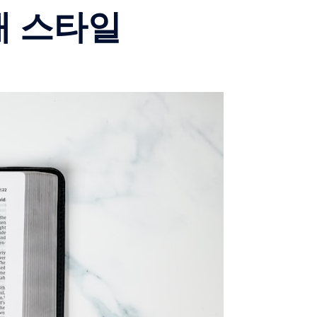
애 스타일