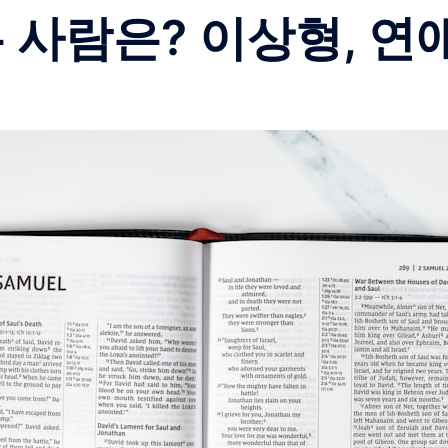
는 사람은? 이상형, 연