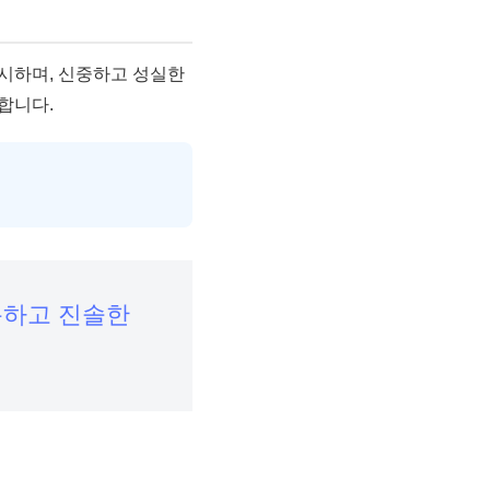
요시하며, 신중하고 성실한
합니다.
용하고 진솔한