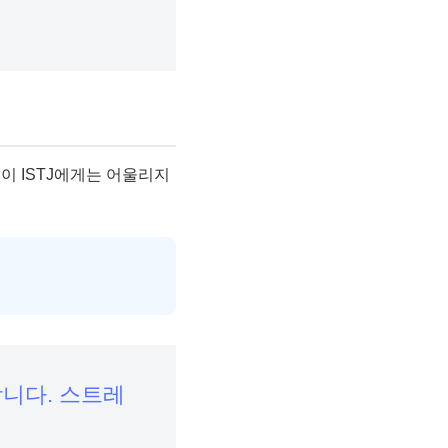
이 ISTJ에게는 어울리지
합니다. 스트레