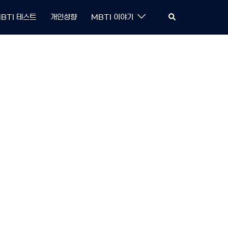
Search
BTI 테스트
개인성향
MBTI 이야기