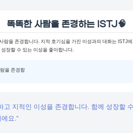
똑똑한 사람을 존경하는 ISTJ🧠
 사람을 존경합니다. 지적 호기심을 가진 이성과의 대화는 ISTJ
 성장할 수 있는 이성을 좋아합니다.
사람을 존경함
똑똑하고 지적인 이성을 존경합니다. 함께 성장할 
에요.”