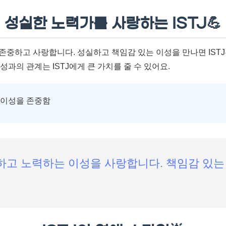
성실한 노력가를 사랑하는 ISTJ💪
 존중하고 사랑합니다. 성실하고 책임감 있는 이성을 만나면 IST
성과의 관계는 ISTJ에게 큰 가치를 줄 수 있어요.
 이성을 존중함
성실하고 노력하는 이성을 사랑합니다. 책임감 있