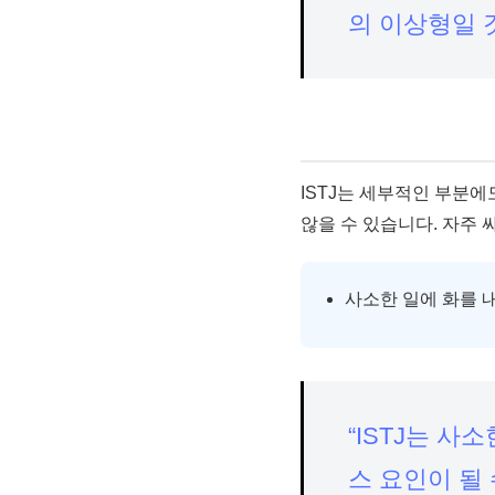
의 이상형일 
ISTJ는 세부적인 부분에
않을 수 있습니다. 자주 
사소한 일에 화를 
“ISTJ는 
스 요인이 될 