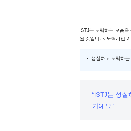
ISTJ는 노력하는 모습을
될 것입니다. 노력가인 이
성실하고 노력하는
“ISTJ는 
거예요.”