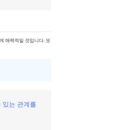
에게 매력적일 것입니다. 또
수 있는 관계를