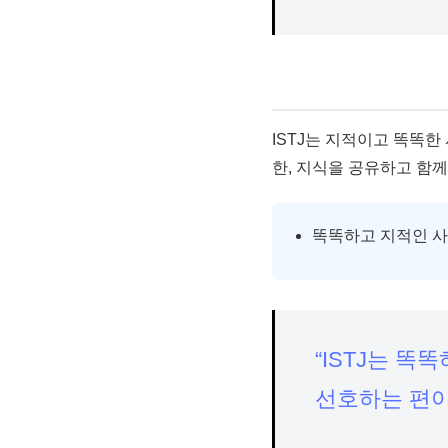
ISTJ는 지적이고 똑똑한
한, 지식을 공유하고 함께
똑똑하고 지적인 
“ISTJ는 
선호하는 편이