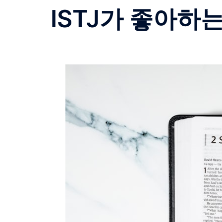
ISTJ가 좋아하