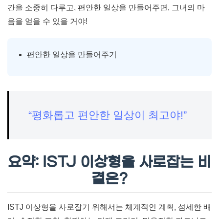
간을 소중히 다루고, 편안한 일상을 만들어주면, 그녀의 마
음을 얻을 수 있을 거야!
편안한 일상을 만들어주기
“평화롭고 편안한 일상이 최고야!”
요약: ISTJ 이상형을 사로잡는 비
결은?
ISTJ 이상형을 사로잡기 위해서는 체계적인 계획, 섬세한 배