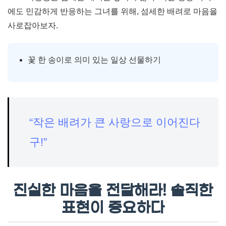
에도 민감하게 반응하는 그녀를 위해, 섬세한 배려로 마음을
사로잡아보자.
꽃 한 송이로 의미 있는 일상 선물하기
“작은 배려가 큰 사랑으로 이어진다
구!”
진실한 마음을 전달해라! 솔직한
표현이 중요하다