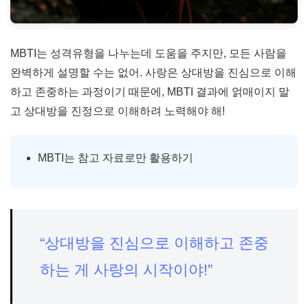
MBTI는 성격유형을 나누는데 도움을 주지만, 모든 사람을
완벽하게 설명할 수는 없어. 사랑은 상대방을 진심으로 이해
하고 존중하는 과정이기 때문에, MBTI 결과에 얽매이지 말
고 상대방을 진정으로 이해하려 노력해야 해!
MBTI는 참고 자료로만 활용하기
“상대방을 진심으로 이해하고 존중
하는 게 사랑의 시작이야!”