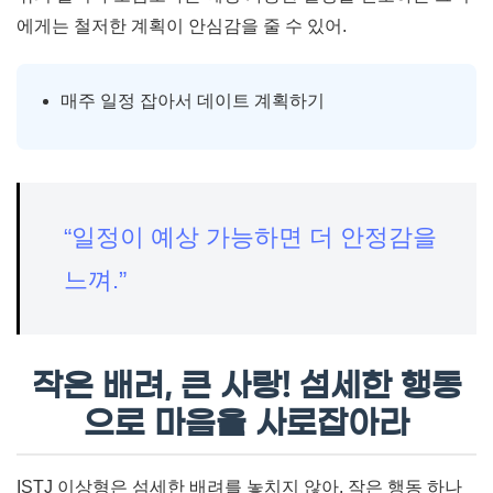
에게는 철저한 계획이 안심감을 줄 수 있어.
매주 일정 잡아서 데이트 계획하기
“일정이 예상 가능하면 더 안정감을
느껴.”
작은 배려, 큰 사랑! 섬세한 행동
으로 마음을 사로잡아라
ISTJ 이상형은 섬세한 배려를 놓치지 않아. 작은 행동 하나