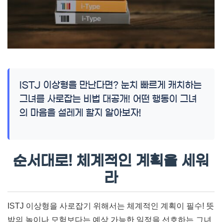
ISTJ 이상형을 만난다면? 눈치 빠르게 캐치하는
그녀를 사로잡는 비법 대공개! 어떤 행동이 그녀
의 마음을 설레게 할지 알아보자!
순서대로! 체계적인 계획을 세워
라
ISTJ 이상형을 사로잡기 위해서는 체계적인 계획이 필수! 뜻
밖의 놀이나 모험보다는 예상 가능한 일정을 선호하는 그녀