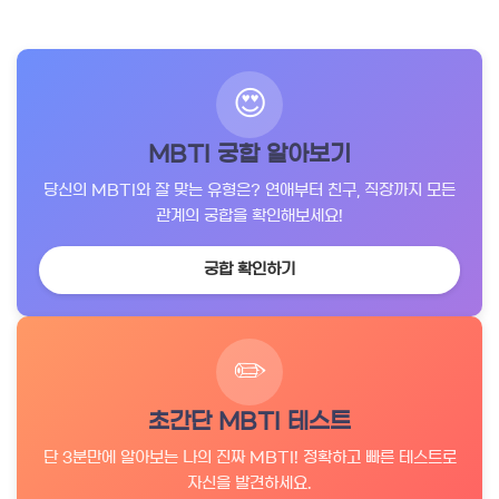
😍
MBTI 궁합 알아보기
당신의 MBTI와 잘 맞는 유형은? 연애부터 친구, 직장까지 모든
관계의 궁합을 확인해보세요!
궁합 확인하기
✏️
초간단 MBTI 테스트
단 3분만에 알아보는 나의 진짜 MBTI! 정확하고 빠른 테스트로
자신을 발견하세요.