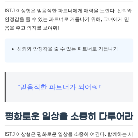
ISTJ 이상형은 믿음직한 파트너에게 매력을 느낀다. 신뢰와
안정감을 줄 수 있는 파트너로 거듭나기 위해, 그녀에게 믿
음을 주고 의지를 보여줘!
신뢰와 안정감을 줄 수 있는 파트너로 거듭나기
“믿음직한 파트너가 되어줘!”
평화로운 일상을 소중히 다루어라
ISTJ 이상형은 평화로운 일상을 소중히 여긴다. 함께하는 시