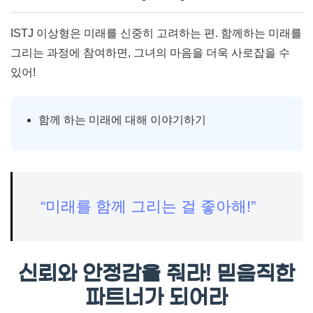
ISTJ 이상형은 미래를 신중히 고려하는 편. 함께하는 미래를
그리는 과정에 참여하면, 그녀의 마음을 더욱 사로잡을 수
있어!
함께 하는 미래에 대해 이야기하기
“미래를 함께 그리는 걸 좋아해!”
신뢰와 안정감을 줘라! 믿음직한
파트너가 되어라