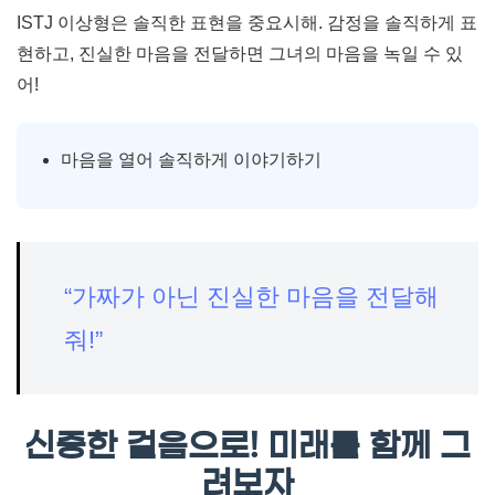
ISTJ 이상형은 솔직한 표현을 중요시해. 감정을 솔직하게 표
현하고, 진실한 마음을 전달하면 그녀의 마음을 녹일 수 있
어!
마음을 열어 솔직하게 이야기하기
“가짜가 아닌 진실한 마음을 전달해
줘!”
신중한 걸음으로! 미래를 함께 그
려보자