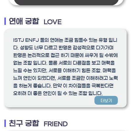
연애 궁합
LOVE
ISTJ ENFJ 둘의 연애는 조금 힘들수 있는 유형 입니
다. 성향도 너무 다르고 한명은 감성적으로 다가가며
한명은 논리적으로 접근 하기 때문에 싸우게 될 수밖에
없는 조합 입니다. 물론 서로의 다른점을 보고 매력을
느낄 수는 있지만, 서로를 이해하기 힘든 조합. 매력을
느껴 연인이 되었다면, 서로를 조금만 이해하려고 노력
을 하는게 좋습니다. 만약 이 차이점들을 극복한다면
오히려 더 좋은 연인이 될 수 있는 조합 입니다.
더보기
친구 궁합
FRIEND