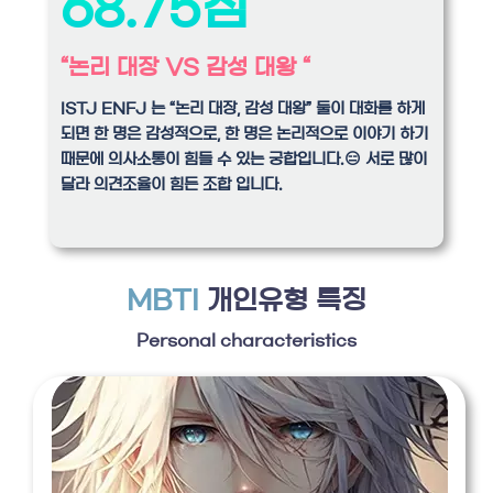
68.75점
“논리 대장 VS 감성 대왕 “
ISTJ ENFJ 는 “논리 대장, 감성 대왕” 둘이 대화를 하게
되면 한 명은 감성적으로, 한 명은 논리적으로 이야기 하기
때문에 의사소통이 힘들 수 있는 궁합입니다.😑 서로 많이
달라 의견조율이 힘든 조합 입니다.
MBTI
개인유형 특징
Personal characteristics