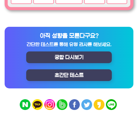
아직 성향을 모른다구요?
간단한 테스트를 통해 유형 검사를 해보세요.
궁합 다시보기
초간단 테스트