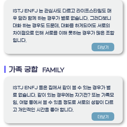
ISTJ ENFJ 는 관심사도 다르고 라이프스타일도 매
우 달라 함께 하는 경우가 별로 없습니다. 그러다보니
대화 하는 경우도 드문데, 대화를 하게되어도 서로의
차이점으로 인해 서로를 이해 못하는 경우가 많은 조합
입니다.
더보기
가족 궁합
FAMILY
ISTJ ENFJ 둘은 집에서 같이 볼 수 있는 경우가 별
로 없습니다. 같이 있는 경우에는 자기전? 또는 가족모
임, 여행 등에서 볼 수 있을 정도로 서로의 성향이 다르
고 개인적인 시간을 좋아 합니다.
더보기