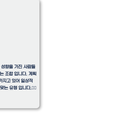
슷한 성향을 가진 사람들
는 조합 입니다. 계획
가지고 있어 일상적
 유형 입니다.🙆‍♀️