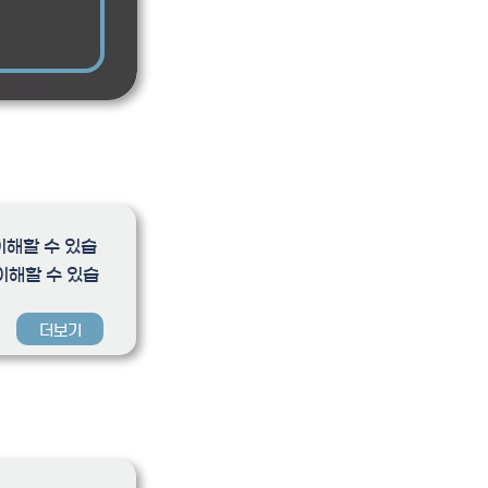
이해할 수 있습
이해할 수 있습
더보기