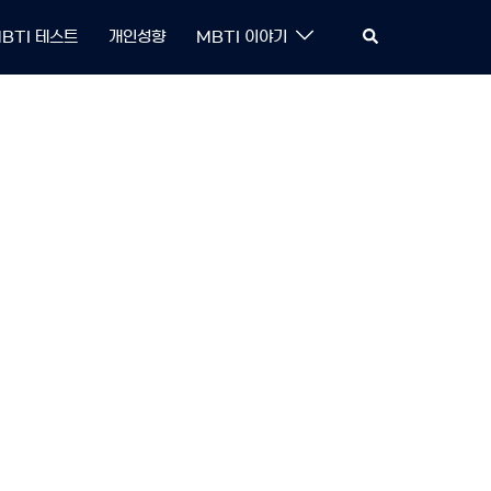
Search
BTI 테스트
개인성향
MBTI 이야기