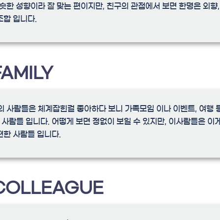
 비슷한 성향이라 잘 맞는 편이지만, 친구의 관점에서 보면 한명은 외향
조합 입니다.
FAMILY
성향의 사람들은 체계잡힌걸 좋아하다 보니 가족모임 이나 이벤트, 여행 
사람들 입니다. 어떻게 보면 정없이 보일 수 있지만, 이사람들은 이
편한 사람들 입니다.
COLLEAGUE