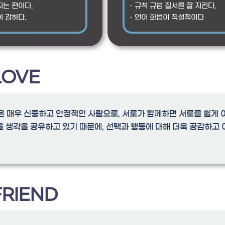
지는 편이다.
– 규칙 규범 질서를 잘 지킨다.
이 강하다.
– 언어 화법이 직설적이다
LOVE
이들은 매우 신중하고 안정적인 사람으로, 서로가 함께하면 서로를 쉽게 
을 생각을 공유하고 있기 때문에, 선택과 행동에 대해 더욱 공감하고 
FRIEND